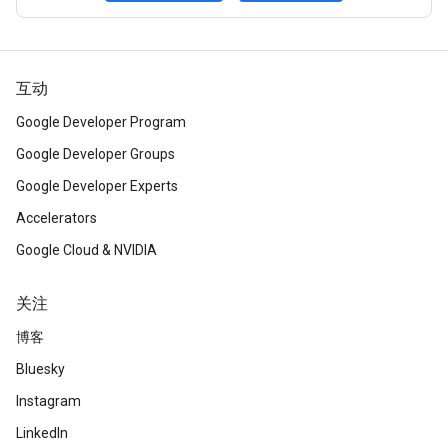
互动
Google Developer Program
Google Developer Groups
Google Developer Experts
Accelerators
Google Cloud & NVIDIA
关注
博客
Bluesky
Instagram
LinkedIn