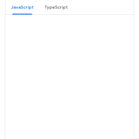
JavaScript
TypeScript