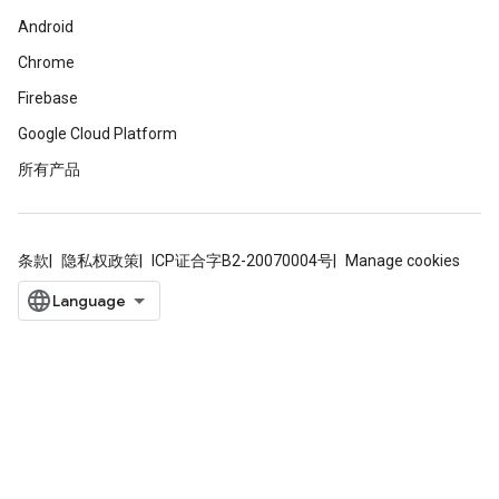
Android
Chrome
Firebase
Google Cloud Platform
所有产品
条款
隐私权政策
ICP证合字B2-20070004号
Manage cookies