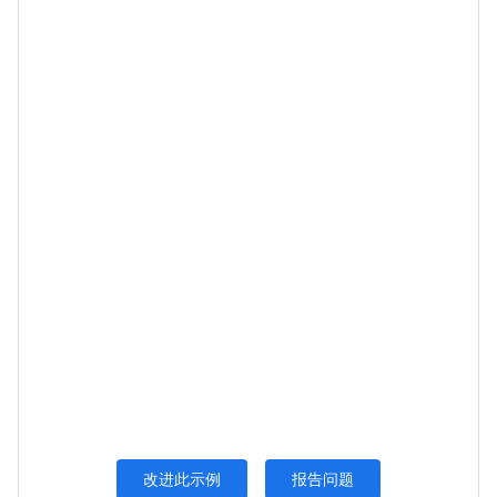
改进此示例
报告问题