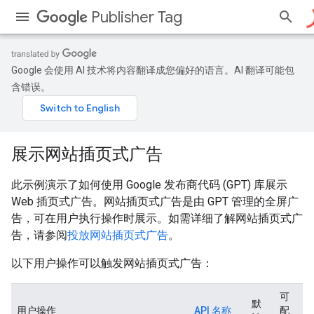
Publisher Tag
Google 会使用 AI 技术将内容翻译成您偏好的语言。AI 翻译可能包
含错误。
展示网站插页式广告
此示例演示了如何使用 Google 发布商代码 (GPT) 库展示
Web 插页式广告。网站插页式广告是由 GPT 管理的全屏广
告，可在用户执行操作时展示。如需详细了解网站插页式广
告，请参阅
投放网站插页式广告
。
以下用户操作可以触发网站插页式广告：
可
默
用户操作
API 名称
配