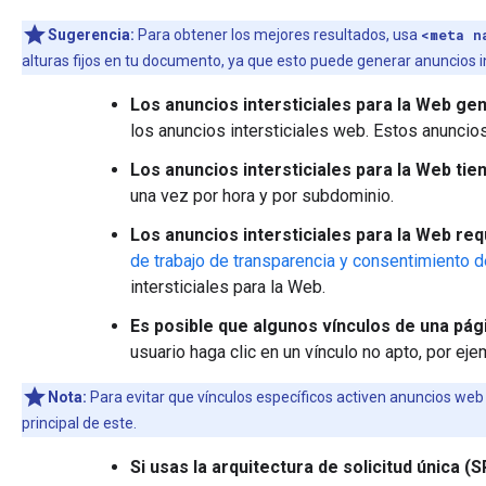
Sugerencia:
Para obtener los mejores resultados, usa
<meta n
alturas fijos en tu documento, ya que esto puede generar anuncios in
Los anuncios intersticiales para la Web gen
los anuncios intersticiales web. Estos anuncio
Los anuncios intersticiales para la Web ti
una vez por hora y por subdominio.
Los anuncios intersticiales para la Web re
de trabajo de transparencia y consentimiento 
intersticiales para la Web.
Es posible que algunos vínculos de una pág
usuario haga clic en un vínculo no apto, por e
Nota:
Para evitar que vínculos específicos activen anuncios web 
principal de este.
Si usas la arquitectura de solicitud única (