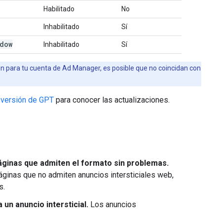
Habilitado
No
Inhabilitado
Sí
dow
Inhabilitado
Sí
ron para tu cuenta de Ad Manager, es posible que no coincidan con
 versión de GPT
para conocer las actualizaciones.
páginas que admiten el formato sin problemas.
áginas que no admiten anuncios intersticiales web,
s.
un anuncio intersticial.
Los anuncios