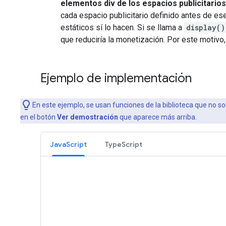
elementos div de los espacios publicitarios
cada espacio publicitario definido antes de e
estáticos sí lo hacen. Si se llama a
display()
que reduciría la monetización. Por este motivo
Ejemplo de implementación
En este ejemplo, se usan funciones de la biblioteca que no 
en el botón
Ver demostración
que aparece más arriba.
JavaScript
TypeScript