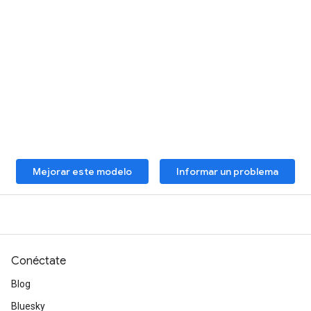
Mejorar este modelo
Informar un problema
Conéctate
Blog
Bluesky