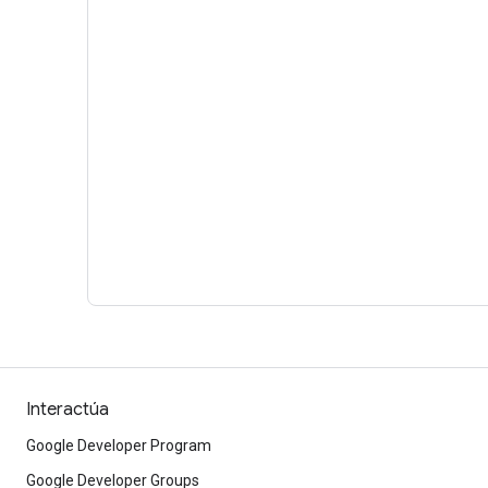
Interactúa
Google Developer Program
Google Developer Groups