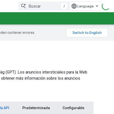
/
ueden contener errores.
ag (GPT). Los anuncios intersticiales para la Web
a obtener más información sobre los anuncios
la API
Predeterminada
Configurable