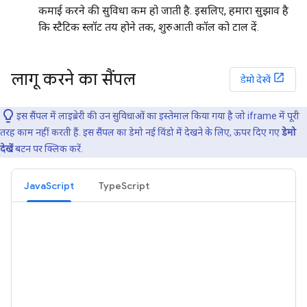
कमाई करने की सुविधा कम हो जाती है. इसलिए, हमारा सुझाव है
कि स्टैटिक स्लॉट तय होने तक, शुरुआती कॉल को टाल दें.
लागू करने का सैंपल
डेमो देखें
इस सैंपल में लाइब्रेरी की उन सुविधाओं का इस्तेमाल किया गया है जो iframe में पूरी
तरह काम नहीं करती हैं. इस सैंपल का डेमो नई विंडो में देखने के लिए, ऊपर दिए गए
डेमो
देखें
बटन पर क्लिक करें.
JavaScript
TypeScript