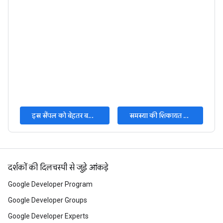
इस सैंपल को बेहतर बनाएं
समस्या की शिकायत करें
दर्शकों की दिलचस्पी से जुड़े आंकड़े
Google Developer Program
Google Developer Groups
Google Developer Experts