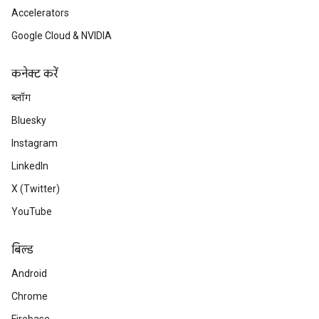
Accelerators
Google Cloud & NVIDIA
कनेक्ट करें
ब्लॉग
Bluesky
Instagram
LinkedIn
X (Twitter)
YouTube
बिल्ड
Android
Chrome