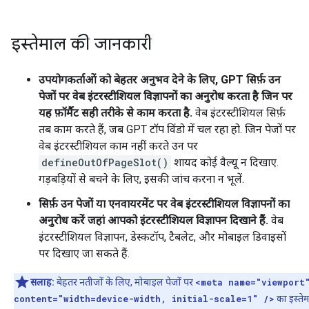
इस्तेमाल की जानकारी
उपयोगकर्ताओं को बेहतर अनुभव देने के लिए, GPT सिर्फ़ उन
पेजों पर वेब इंटरस्टीशियल विज्ञापनों का अनुरोध करता है जिन पर
यह फ़ॉर्मैट सही तरीके से काम करता है.
वेब इंटरस्टीशियल सिर्फ़
तब काम करते हैं, जब GPT टॉप विंडो में चल रहा हो. जिन पेजों पर
वेब इंटरस्टीशियल काम नहीं करते उन पर
defineOutOfPageSlot()
शायद कोई वैल्यू न दिखाए.
गड़बड़ियों से बचने के लिए, इसकी जांच करना न भूलें.
सिर्फ़ उन पेजों या एनवायरमेंट पर वेब इंटरस्टीशियल विज्ञापनों का
अनुरोध करें जहां आपको इंटरस्टीशियल विज्ञापन दिखाने हैं.
वेब
इंटरस्टीशियल विज्ञापन, डेस्कटॉप, टैबलेट, और मोबाइल डिवाइसों
पर दिखाए जा सकते हैं.
सलाह:
बेहतर नतीजों के लिए, मोबाइल पेजों पर
<meta name="viewport
content="width=device-width, initial-scale=1" />
का इस्ते