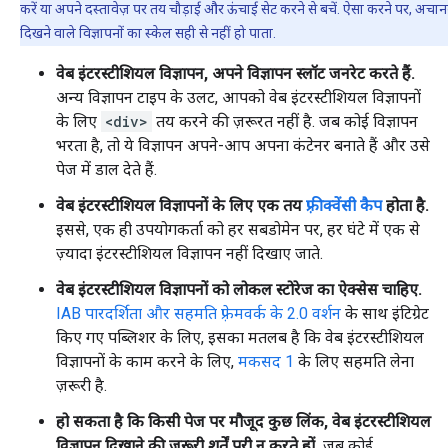
करें या अपने दस्तावेज़ पर तय चौड़ाई और ऊंचाई सेट करने से बचें. ऐसा करने पर, अचा
दिखने वाले विज्ञापनों का स्केल सही से नहीं हो पाता.
वेब इंटरस्टीशियल विज्ञापन, अपने विज्ञापन स्लॉट जनरेट करते हैं.
अन्य विज्ञापन टाइप के उलट, आपको वेब इंटरस्टीशियल विज्ञापनों
के लिए
<div>
तय करने की ज़रूरत नहीं है. जब कोई विज्ञापन
भरता है, तो ये विज्ञापन अपने-आप अपना कंटेनर बनाते हैं और उसे
पेज में डाल देते हैं.
वेब इंटरस्टीशियल विज्ञापनों के लिए एक तय
फ़्रीक्वेंसी कैप
होता है.
इससे, एक ही उपयोगकर्ता को हर सबडोमेन पर, हर घंटे में एक से
ज़्यादा इंटरस्टीशियल विज्ञापन नहीं दिखाए जाते.
वेब इंटरस्टीशियल विज्ञापनों को लोकल स्टोरेज का ऐक्सेस चाहिए.
IAB पारदर्शिता और सहमति फ़्रेमवर्क के 2.0 वर्शन
के साथ इंटिग्रेट
किए गए पब्लिशर के लिए, इसका मतलब है कि वेब इंटरस्टीशियल
विज्ञापनों के काम करने के लिए,
मकसद 1
के लिए सहमति लेना
ज़रूरी है.
हो सकता है कि किसी पेज पर मौजूद कुछ लिंक, वेब इंटरस्टीशियल
विज्ञापन दिखाने की ज़रूरी शर्तें पूरी न करते हों.
जब कोई