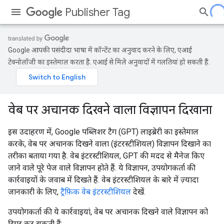
Publisher Tag
Google आपकी पसंदीदा भाषा में कॉन्टेंट का अनुवाद करने के लिए, एआई
टेक्नोलॉजी का इस्तेमाल करता है. एआई से मिले अनुवादों में गलतियां हो सकती हैं.
वेब पर अचानक दिखने वाला विज्ञापन दिखाना
इस उदाहरण में, Google पब्लिशर टैग (GPT) लाइब्रेरी का इस्तेमाल
करके, वेब पर अचानक दिखने वाला (इंटरस्टीशियल) विज्ञापन दिखाने का
तरीका बताया गया है. वेब इंटरस्टीशियल, GPT की मदद से मैनेज किए
जाने वाले पूरे पेज वाले विज्ञापन होते हैं. ये विज्ञापन, उपयोगकर्ता की
कार्रवाइयों के जवाब में दिखते हैं. वेब इंटरस्टीशियल के बारे में ज़्यादा
जानकारी के लिए,
ट्रैफ़िक वेब इंटरस्टीशियल
देखें.
उपयोगकर्ता की ये कार्रवाइयां, वेब पर अचानक दिखने वाले विज्ञापन को
ट्रिगर कर सकती हैं: