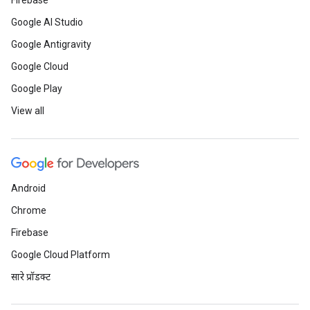
Firebase
Google AI Studio
Google Antigravity
Google Cloud
Google Play
View all
Android
Chrome
Firebase
Google Cloud Platform
सारे प्रॉडक्ट