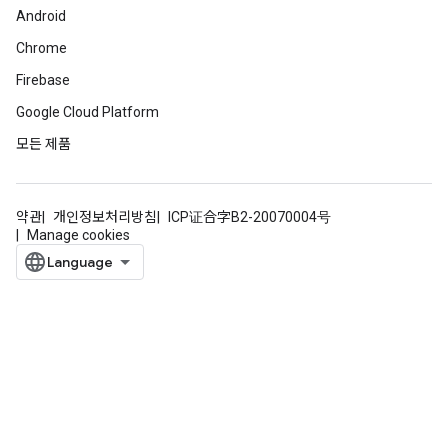
Android
Chrome
Firebase
Google Cloud Platform
모든 제품
약관
개인정보처리방침
ICP证合字B2-20070004号
Manage cookies