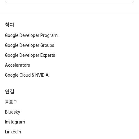
참여
Google Developer Program
Google Developer Groups
Google Developer Experts
Accelerators
Google Cloud & NVIDIA
연결
블로그
Bluesky
Instagram
LinkedIn