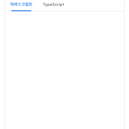
자바스크립트
TypeScript