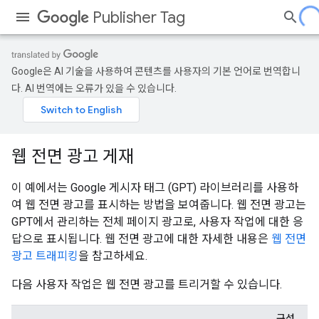
Publisher Tag
Google은 AI 기술을 사용하여 콘텐츠를 사용자의 기본 언어로 번역합니
다. AI 번역에는 오류가 있을 수 있습니다.
웹 전면 광고 게재
이 예에서는 Google 게시자 태그 (GPT) 라이브러리를 사용하
여 웹 전면 광고를 표시하는 방법을 보여줍니다. 웹 전면 광고는
GPT에서 관리하는 전체 페이지 광고로, 사용자 작업에 대한 응
답으로 표시됩니다. 웹 전면 광고에 대한 자세한 내용은
웹 전면
광고 트래피킹
을 참고하세요.
다음 사용자 작업은 웹 전면 광고를 트리거할 수 있습니다.
구성