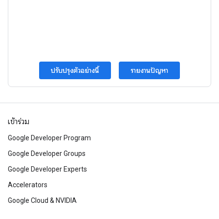
ปรับปรุงตัวอย่างนี้
รายงานปัญหา
เข้าร่วม
Google Developer Program
Google Developer Groups
Google Developer Experts
Accelerators
Google Cloud & NVIDIA