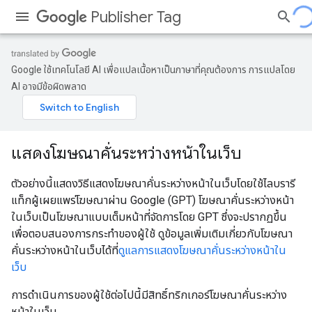
Publisher Tag
Google ใช้เทคโนโลยี AI เพื่อแปลเนื้อหาเป็นภาษาที่คุณต้องการ การแปลโดย
AI อาจมีข้อผิดพลาด
แสดงโฆษณาคั่นระหว่างหน้าในเว็บ
ตัวอย่างนี้แสดงวิธีแสดงโฆษณาคั่นระหว่างหน้าในเว็บโดยใช้ไลบรารี
แท็กผู้เผยแพร่โฆษณาผ่าน Google (GPT) โฆษณาคั่นระหว่างหน้า
ในเว็บเป็นโฆษณาแบบเต็มหน้าที่จัดการโดย GPT ซึ่งจะปรากฏขึ้น
เพื่อตอบสนองการกระทําของผู้ใช้ ดูข้อมูลเพิ่มเติมเกี่ยวกับโฆษณา
คั่นระหว่างหน้าในเว็บได้ที่
ดูแลการแสดงโฆษณาคั่นระหว่างหน้าใน
เว็บ
การดําเนินการของผู้ใช้ต่อไปนี้มีสิทธิ์ทริกเกอร์โฆษณาคั่นระหว่าง
หน้าในเว็บ