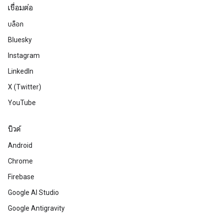
เชื่อมต่อ
บล็อก
Bluesky
Instagram
LinkedIn
X (Twitter)
YouTube
บิวด์
Android
Chrome
Firebase
Google AI Studio
Google Antigravity