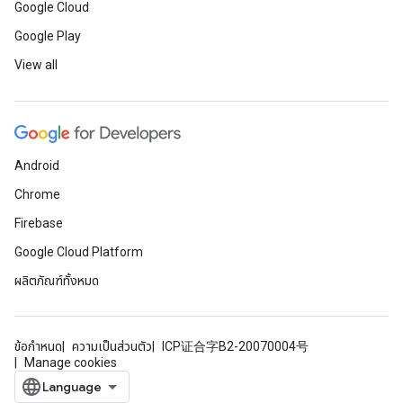
Google Cloud
Google Play
View all
Android
Chrome
Firebase
Google Cloud Platform
ผลิตภัณฑ์ทั้งหมด
ข้อกำหนด
ความเป็นส่วนตัว
ICP证合字B2-20070004号
Manage cookies