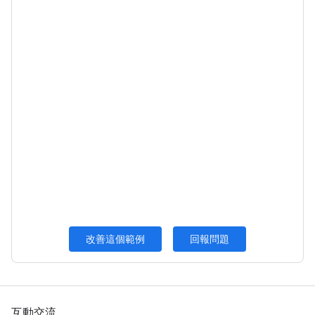
改善這個範例
回報問題
互動交流