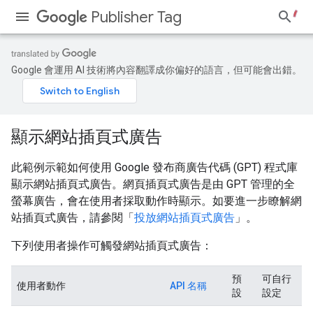
Publisher Tag
Google 會運用 AI 技術將內容翻譯成你偏好的語言，但可能會出錯。
顯示網站插頁式廣告
此範例示範如何使用 Google 發布商廣告代碼 (GPT) 程式庫
顯示網站插頁式廣告。網頁插頁式廣告是由 GPT 管理的全
螢幕廣告，會在使用者採取動作時顯示。如要進一步瞭解網
站插頁式廣告，請參閱「
投放網站插頁式廣告
」。
下列使用者操作可觸發網站插頁式廣告：
預
可自行
使用者動作
API 名稱
設
設定