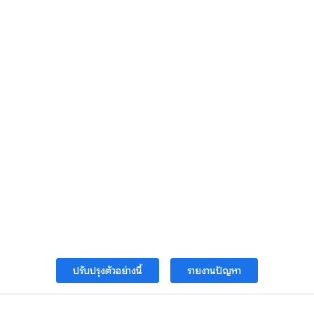
ปรับปรุงตัวอย่างนี้
รายงานปัญหา