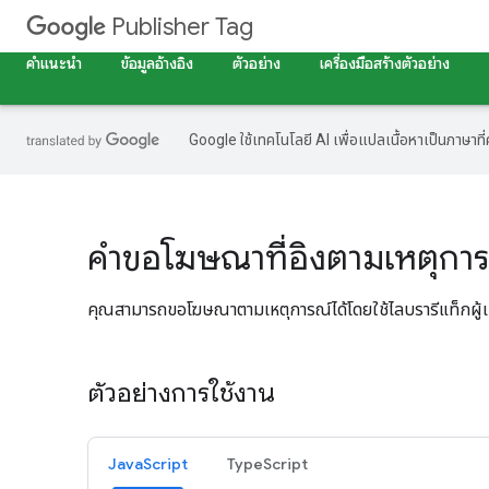
Publisher Tag
คำแนะนำ
ข้อมูลอ้างอิง
ตัวอย่าง
เครื่องมือสร้างตัวอย่าง
Google ใช้เทคโนโลยี AI เพื่อแปลเนื้อหาเป็นภาษา
คำขอโฆษณาที่อิงตามเหตุการ
คุณสามารถขอโฆษณาตามเหตุการณ์ได้โดยใช้ไลบรารีแท็กผู้เ
ตัวอย่างการใช้งาน
JavaScript
TypeScript