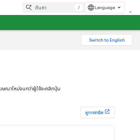
/
ณาใหม่จนกว่าผู้ใช้จะคลิกปุ่ม
ดูการสาธิต