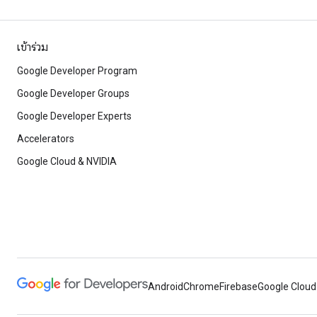
เข้าร่วม
Google Developer Program
Google Developer Groups
Google Developer Experts
Accelerators
Google Cloud & NVIDIA
Android
Chrome
Firebase
Google Cloud