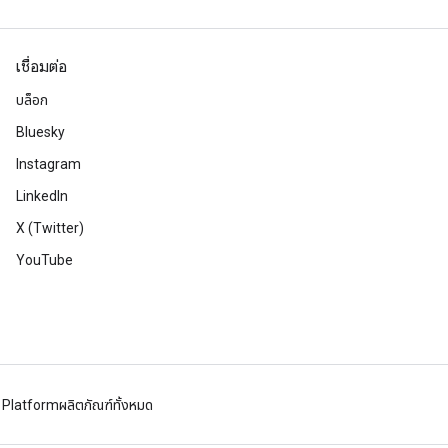
เชื่อมต่อ
บล็อก
Bluesky
Instagram
LinkedIn
X (Twitter)
YouTube
 Platform
ผลิตภัณฑ์ทั้งหมด