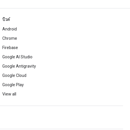
บิวด์
Android
Chrome
Firebase
Google AI Studio
Google Antigravity
Google Cloud
Google Play
View all