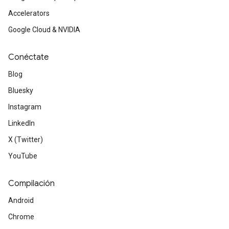
Accelerators
Google Cloud & NVIDIA
Conéctate
Blog
Bluesky
Instagram
LinkedIn
X (Twitter)
YouTube
Compilación
Android
Chrome