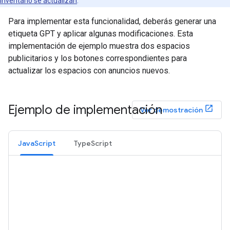
inventario se actualizan
.
Para implementar esta funcionalidad, deberás generar una
etiqueta GPT y aplicar algunas modificaciones. Esta
implementación de ejemplo muestra dos espacios
publicitarios y los botones correspondientes para
actualizar los espacios con anuncios nuevos.
Ejemplo de implementación
Ver demostración
JavaScript
TypeScript