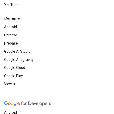
YouTube
Derleme
Android
Chrome
Firebase
Google AI Studio
Google Antigravity
Google Cloud
Google Play
View all
Android