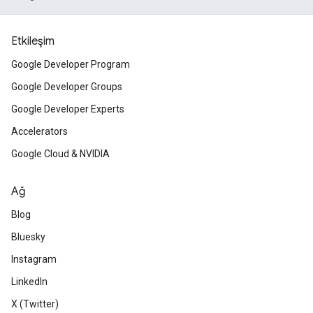
Etkileşim
Google Developer Program
Google Developer Groups
Google Developer Experts
Accelerators
Google Cloud & NVIDIA
Ağ
Blog
Bluesky
Instagram
LinkedIn
X (Twitter)