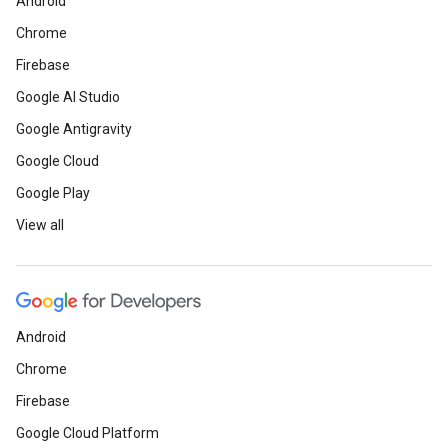
Android
Chrome
Firebase
Google AI Studio
Google Antigravity
Google Cloud
Google Play
View all
Android
Chrome
Firebase
Google Cloud Platform