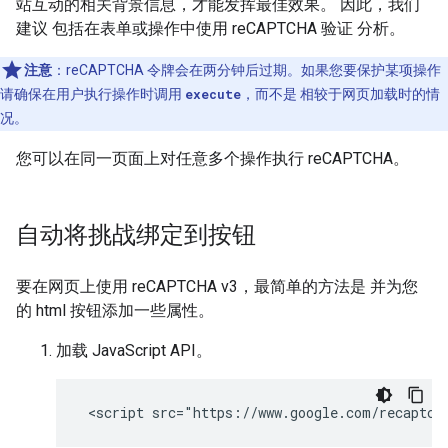
站互动的相关背景信息，才能发挥最佳效果。 因此，我们
建议 包括在表单或操作中使用 reCAPTCHA 验证 分析。
注意
：
reCAPTCHA 令牌会在两分钟后过期。如果您要保护某项操作
请确保在用户执行操作时调用
execute
，而不是 相较于网页加载时的情
况。
您可以在同一页面上对任意多个操作执行 reCAPTCHA。
自动将挑战绑定到按钮
要在网页上使用 reCAPTCHA v3，最简单的方法是 并为您
的 html 按钮添加一些属性。
加载 JavaScript API。