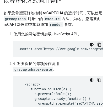
以程序化方式调用验证
如果您希望更好地控制 reCAPTCHA 的运行时间，可以使用
grecaptcha
对象中的
execute
方法。为此， 您需要向
reCAPTCHA 脚本加载添加
render
参数。
使用您的网站密钥加载 JavaScript API。
针对要保护的每项操作调用
grecaptcha.execute
。
   <script>

      function onClick(e) {

        e.preventDefault();

        grecaptcha.ready(function() {

          grecaptcha.execute('reCAPTCHA_site_