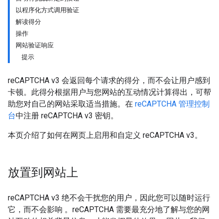
以程序化方式调用验证
解读得分
操作
网站验证响应
提示
reCAPTCHA v3 会返回每个请求的得分，而不会让用户感到
卡顿。此得分根据用户与您网站的互动情况计算得出，可帮
助您对自己的网站采取适当措施。在
reCAPTCHA 管理控制
台
中注册 reCAPTCHA v3 密钥。
本页介绍了如何在网页上启用和自定义 reCAPTCHA v3。
放置到网站上
reCAPTCHA v3 绝不会干扰您的用户，因此您可以随时运行
它，而不会影响 。reCAPTCHA 需要最充分地了解与您的网