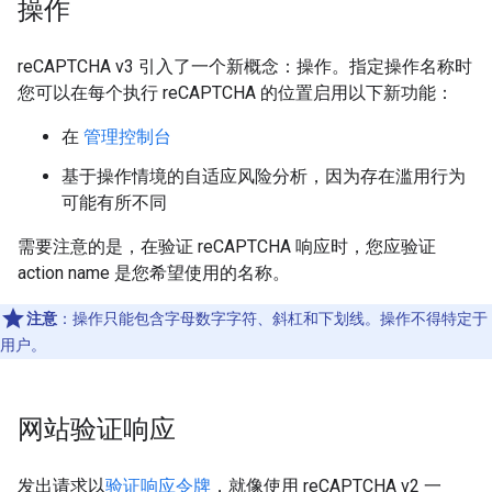
操作
reCAPTCHA v3 引入了一个新概念：操作。指定操作名称时
您可以在每个执行 reCAPTCHA 的位置启用以下新功能：
在
管理控制台
基于操作情境的自适应风险分析，因为存在滥用行为
可能有所不同
需要注意的是，在验证 reCAPTCHA 响应时，您应验证
action name 是您希望使用的名称。
注意
：操作只能包含字母数字字符、斜杠和下划线。操作不得特定于
用户。
网站验证响应
发出请求以
验证响应令牌
，就像使用 reCAPTCHA v2 一