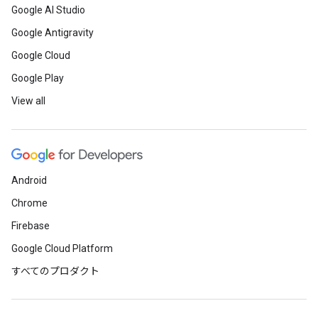
Google AI Studio
Google Antigravity
Google Cloud
Google Play
View all
Android
Chrome
Firebase
Google Cloud Platform
すべてのプロダクト