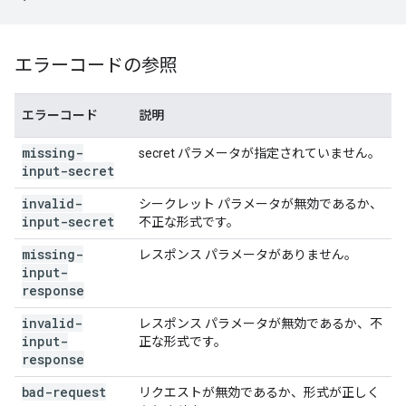
エラーコードの参照
エラーコード
説明
missing-
secret パラメータが指定されていません。
input-secret
invalid-
シークレット パラメータが無効であるか、
input-secret
不正な形式です。
missing-
レスポンス パラメータがありません。
input-
response
invalid-
レスポンス パラメータが無効であるか、不
input-
正な形式です。
response
bad-request
リクエストが無効であるか、形式が正しく