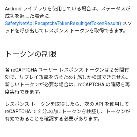
Android ライブラリを使用している場合は、ステータスが
成功を返した場合に
SafetyNetApi.RecaptchaTokenResult.getTokenResult()
メソ
ッドを呼び出してレスポンス トークンを取得できます。
トークンの制限
各 reCAPTCHA ユーザー レスポンス トークンは 2 分間有
効で、リプレイ攻撃を防ぐため
1 回
しか検証できません。
新しいトークンが必要な場合は、reCAPTCHA の確認を再
度実行できます。
レスポンス トークンを取得したら、次の API を使用して
reCAPTCHA で 2 分以内にトークンを検証し、トークンが
有効であることを確認する必要があります。