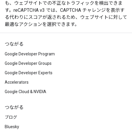
も、ウェブサイトでの不正なトラフィックを検出できま
す。reCAPTCHA v3 では、CAPTCHA チャレンジを表示す
る代わりにスコアが返されるため、ウェブサイトに対して
最適なアクションを選択できます。
つながる
Google Developer Program
Google Developer Groups
Google Developer Experts
Accelerators
Google Cloud & NVIDIA
つながる
ブログ
Bluesky