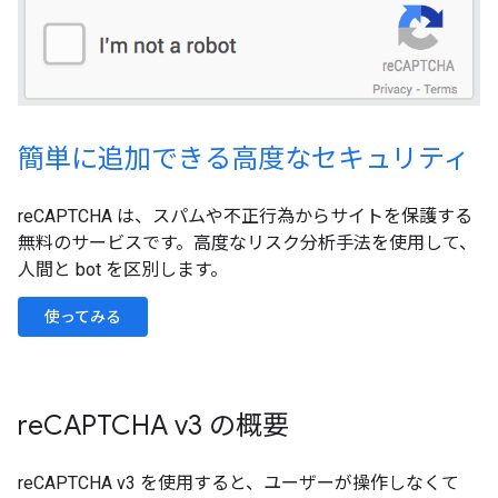
簡単に追加できる高度なセキュリティ
reCAPTCHA は、スパムや不正行為からサイトを保護する
無料のサービスです。高度なリスク分析手法を使用して、
人間と bot を区別します。
使ってみる
reCAPTCHA v3 の概要
reCAPTCHA v3 を使用すると、ユーザーが操作しなくて