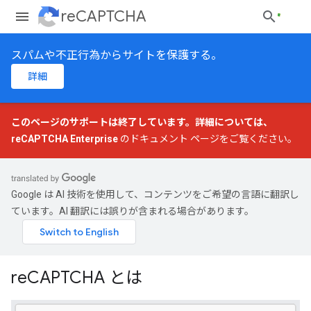
reCAPTCHA
スパムや不正行為からサイトを保護する。
詳細
このページのサポートは終了しています。詳細については、
reCAPTCHA Enterprise
のドキュメント ページをご覧ください。
Google は AI 技術を使用して、コンテンツをご希望の言語に翻訳し
ています。AI 翻訳には誤りが含まれる場合があります。
reCAPTCHA とは