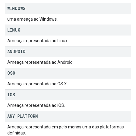
WINDOWS
uma ameaça ao Windows.
LINUX
Ameaça representada ao Linux.
ANDROID
Ameaça representada ao Android.
OSX
Ameaça representada ao OS X.
IOS
Ameaça representada ao iOS.
ANY
_
PLATFORM
Ameaça representada em pelo menos uma das plataformas
definidas.