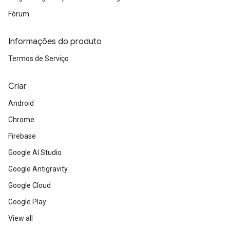
Fórum
Informações do produto
Termos de Serviço
Criar
Android
Chrome
Firebase
Google AI Studio
Google Antigravity
Google Cloud
Google Play
View all