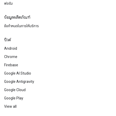
ฟอรัม
ข้อมูลผลิตภัณฑ์
ข้อกำหนดในการให้บริการ
บิวด์
Android
Chrome
Firebase
Google AI Studio
Google Antigravity
Google Cloud
Google Play
View all