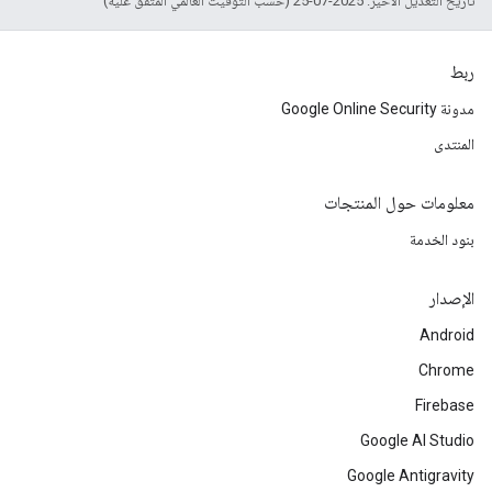
تاريخ التعديل الأخير: 2025-07-25 (حسب التوقيت العالمي المتفَّق عليه)
ربط
مدونة Google Online Security
المنتدى
معلومات حول المنتجات
بنود الخدمة
الإصدار
Android
Chrome
Firebase
Google AI Studio
Google Antigravity