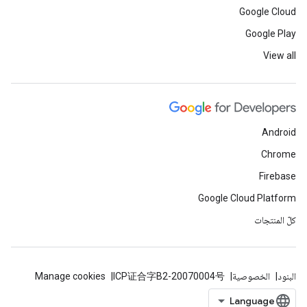
Google Cloud
Google Play
View all
Android
Chrome
Firebase
Google Cloud Platform
كلّ المنتجات
البنود
الخصوصية
ICP证合字B2-20070004号
Manage cookies