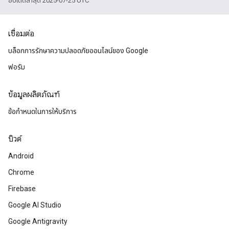
อัปเดตล่าสุด 2025-07-25 UTC
เชื่อมต่อ
บล็อกการรักษาความปลอดภัยออนไลน์ของ Google
ฟอรัม
ข้อมูลผลิตภัณฑ์
ข้อกำหนดในการให้บริการ
บิวด์
Android
Chrome
Firebase
Google AI Studio
Google Antigravity