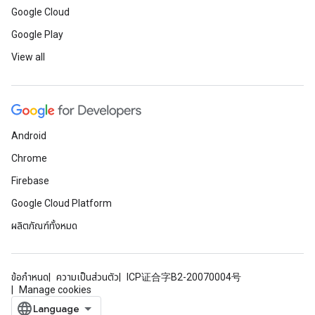
Google Cloud
Google Play
View all
Android
Chrome
Firebase
Google Cloud Platform
ผลิตภัณฑ์ทั้งหมด
ข้อกำหนด
ความเป็นส่วนตัว
ICP证合字B2-20070004号
Manage cookies