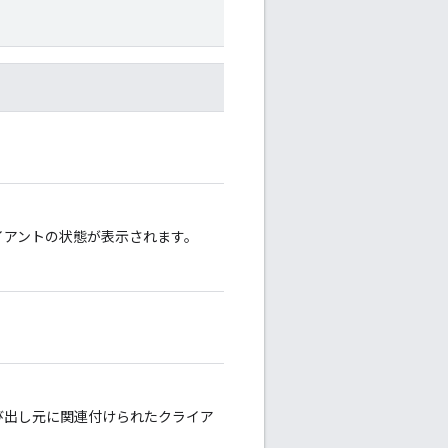
イアントの状態が表示されます。
呼び出し元に関連付けられたクライア