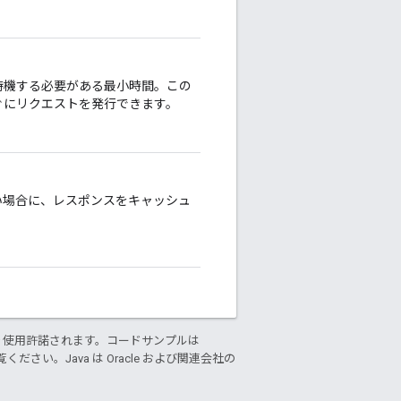
待機する必要がある最小時間。この
ぐにリクエストを発行できます。
い場合に、レスポンスをキャッシュ
り使用許諾されます。コードサンプルは
ください。Java は Oracle および関連会社の