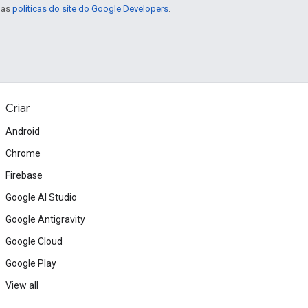
e as
políticas do site do Google Developers
.
Criar
Android
Chrome
Firebase
Google AI Studio
Google Antigravity
Google Cloud
Google Play
View all