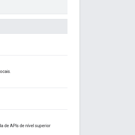
ocais.
 de APIs de nível superior