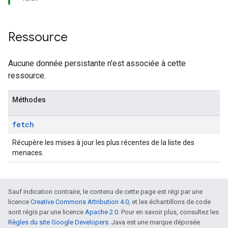
Ressource
Aucune donnée persistante n'est associée à cette
ressource.
Méthodes
fetch
Récupère les mises à jour les plus récentes de la liste des
menaces.
Sauf indication contraire, le contenu de cette page est régi par une
licence
Creative Commons Attribution 4.0
, et les échantillons de code
sont régis par une licence
Apache 2.0
. Pour en savoir plus, consultez les
Règles du site Google Developers
. Java est une marque déposée