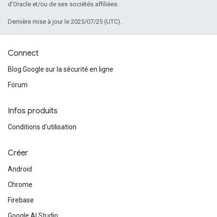
d'Oracle et/ou de ses sociétés affiliées.
Dernière mise à jour le 2025/07/25 (UTC).
Connect
Blog Google sur la sécurité en ligne
Forum
Infos produits
Conditions d'utilisation
Créer
Android
Chrome
Firebase
Google AI Studio