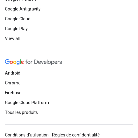
Google Antigravity
Google Cloud
Google Play
View all
Android
Chrome
Firebase
Google Cloud Platform
Tous les produits
Conditions d'utilisation
Règles de confidentialité