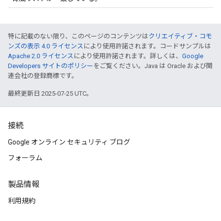
特に記載のない限り、このページのコンテンツは
クリエイティブ・コモ
ンズの表示 4.0 ライセンス
により使用許諾されます。コードサンプルは
Apache 2.0 ライセンス
により使用許諾されます。詳しくは、
Google
Developers サイトのポリシー
をご覧ください。Java は Oracle および関
連会社の登録商標です。
最終更新日 2025-07-25 UTC。
接続
Google オンライン セキュリティ ブログ
フォーラム
製品情報
利用規約