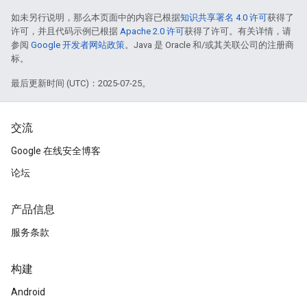
如未另行说明，那么本页面中的内容已根据
知识共享署名 4.0 许可
获得了
许可，并且代码示例已根据
Apache 2.0 许可
获得了许可。有关详情，请
参阅
Google 开发者网站政策
。Java 是 Oracle 和/或其关联公司的注册商
标。
最后更新时间 (UTC)：2025-07-25。
交流
Google 在线安全博客
论坛
产品信息
服务条款
构建
Android