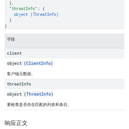
}
,
"threatInfo"
: 
{
object (
ThreatInfo
)
}
}
字段
client
object (
ClientInfo
)
客户端元数据。
threat
Info
object (
ThreatInfo
)
要检查是否存在匹配的列表和条目。
响应正文