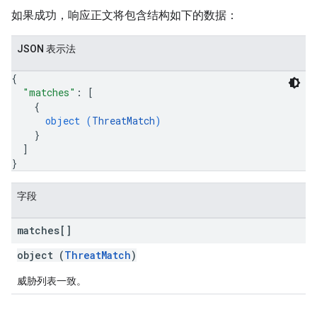
如果成功，响应正文将包含结构如下的数据：
JSON 表示法
{
"matches"
: 
[
{
object (
ThreatMatch
)
}
]
}
字段
matches[]
object (
ThreatMatch
)
威胁列表一致。