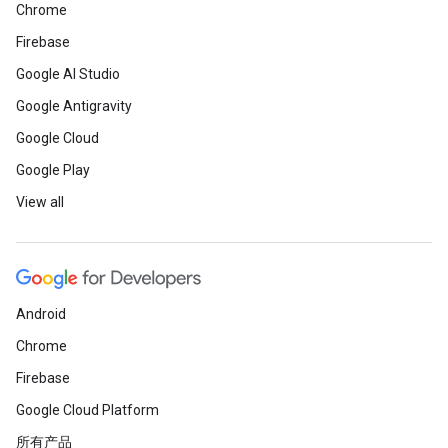
Chrome
Firebase
Google AI Studio
Google Antigravity
Google Cloud
Google Play
View all
Android
Chrome
Firebase
Google Cloud Platform
所有产品