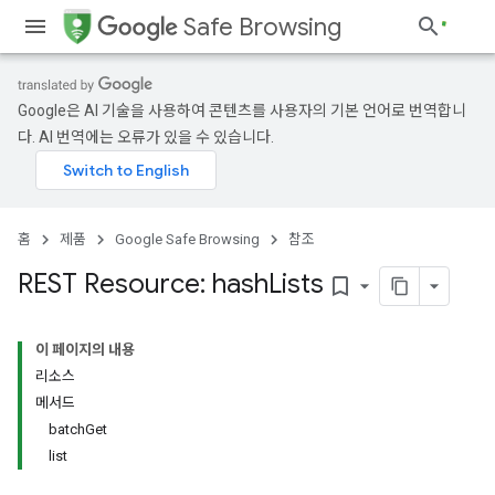
Safe Browsing
Google은 AI 기술을 사용하여 콘텐츠를 사용자의 기본 언어로 번역합니
다. AI 번역에는 오류가 있을 수 있습니다.
홈
제품
Google Safe Browsing
참조
REST Resource: hash
Lists
bookmark_border
이 페이지의 내용
리소스
메서드
batchGet
list