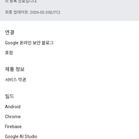
의 등록 상표입니다.
최종 업데이트: 2026-02-20(UTC)
연결
Google 온라인 보안 블로그
포럼
제품 정보
서비스 약관
빌드
Android
Chrome
Firebase
Google AI Studio