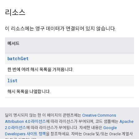
리소스
이 리소스에는 영구 데이터가 연결되어 있지 않습니다.
메서드
batch
Get
한 번에 여러 해시 목록을 가져옵니다.
list
해시 목록을 나열합니다.
달리 명시되지 않는 한 이 페이지의 콘텐츠에는
Creative Commons
Attribution 4.0 라이선스
에 따라 라이선스가 부여되며, 코드 샘플에는
Apache
2.0 라이선스
에 따라 라이선스가 부여됩니다. 자세한 내용은
Google
Developers 사이트 정책
을 참조하세요. 자바는 Oracle 및/또는 Oracle 계열사