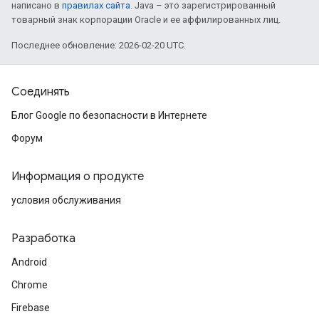
написано в
правилах сайта
. Java – это зарегистрированный
товарный знак корпорации Oracle и ее аффилированных лиц.
Последнее обновление: 2026-02-20 UTC.
Соединять
Блог Google по безопасности в Интернете
Форум
Информация о продукте
условия обслуживания
Разработка
Android
Chrome
Firebase