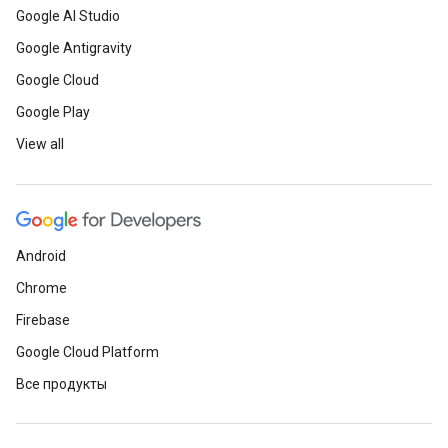
Google AI Studio
Google Antigravity
Google Cloud
Google Play
View all
Android
Chrome
Firebase
Google Cloud Platform
Все продукты