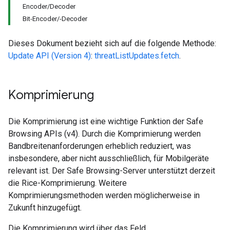
Encoder/Decoder
Bit-Encoder/-Decoder
Dieses Dokument bezieht sich auf die folgende Methode:
Update API (Version 4)
:
threatListUpdates.fetch
.
Komprimierung
Die Komprimierung ist eine wichtige Funktion der Safe
Browsing APIs (v4). Durch die Komprimierung werden
Bandbreitenanforderungen erheblich reduziert, was
insbesondere, aber nicht ausschließlich, für Mobilgeräte
relevant ist. Der Safe Browsing-Server unterstützt derzeit
die Rice-Komprimierung. Weitere
Komprimierungsmethoden werden möglicherweise in
Zukunft hinzugefügt.
Die Komprimierung wird über das Feld