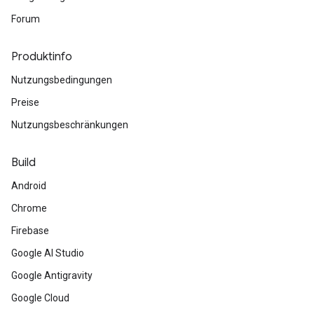
Forum
Produktinfo
Nutzungsbedingungen
Preise
Nutzungsbeschränkungen
Build
Android
Chrome
Firebase
Google AI Studio
Google Antigravity
Google Cloud