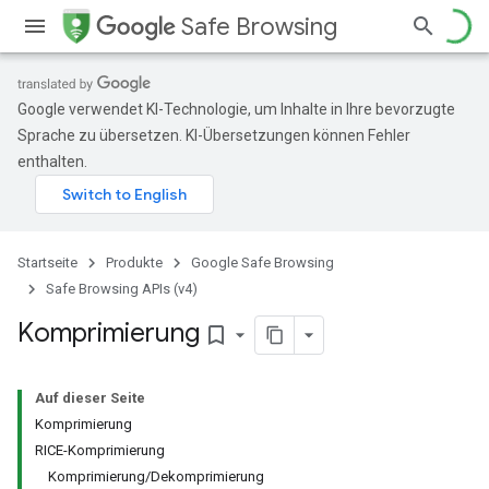
Safe Browsing
Google verwendet KI-Technologie, um Inhalte in Ihre bevorzugte
Sprache zu übersetzen. KI-Übersetzungen können Fehler
enthalten.
Startseite
Produkte
Google Safe Browsing
Safe Browsing APIs (v4)
Komprimierung
bookmark_border
Auf dieser Seite
Komprimierung
RICE-Komprimierung
Komprimierung/Dekomprimierung