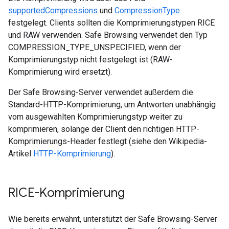
supportedCompressions
und
CompressionType
festgelegt. Clients sollten die Komprimierungstypen RICE
und RAW verwenden. Safe Browsing verwendet den Typ
COMPRESSION_TYPE_UNSPECIFIED, wenn der
Komprimierungstyp nicht festgelegt ist (RAW-
Komprimierung wird ersetzt).
Der Safe Browsing-Server verwendet außerdem die
Standard-HTTP-Komprimierung, um Antworten unabhängig
vom ausgewählten Komprimierungstyp weiter zu
komprimieren, solange der Client den richtigen HTTP-
Komprimierungs-Header festlegt (siehe den Wikipedia-
Artikel
HTTP-Komprimierung
).
RICE-Komprimierung
Wie bereits erwähnt, unterstützt der Safe Browsing-Server