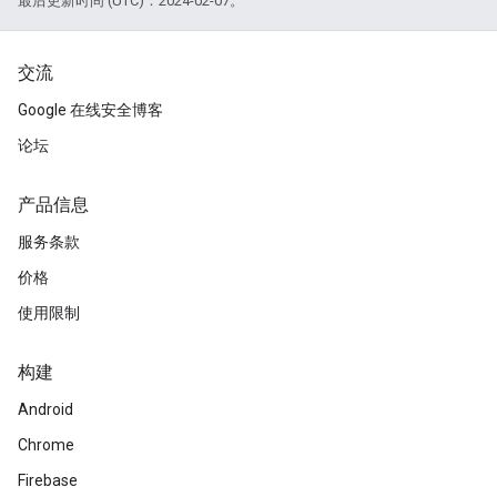
最后更新时间 (UTC)：2024-02-07。
交流
Google 在线安全博客
论坛
产品信息
服务条款
价格
使用限制
构建
Android
Chrome
Firebase