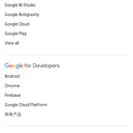
Google AI Studio
Google Antigravity
Google Cloud
Google Play
View all
Android
Chrome
Firebase
Google Cloud Platform
所有产品