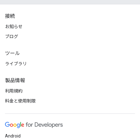
接続
お知らせ
ブログ
ツール
ライブラリ
製品情報
利用規約
料金と使用制限
Android