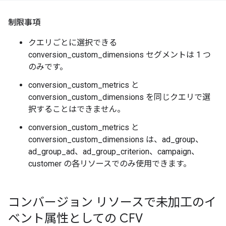
制限事項
クエリごとに選択できる
conversion_custom_dimensions セグメントは 1 つ
のみです。
conversion_custom_metrics と
conversion_custom_dimensions を同じクエリで選
択することはできません。
conversion_custom_metrics と
conversion_custom_dimensions は、ad_group、
ad_group_ad、ad_group_criterion、campaign、
customer の各リソースでのみ使用できます。
コンバージョン リソースで未加工のイ
ベント属性としての CFV