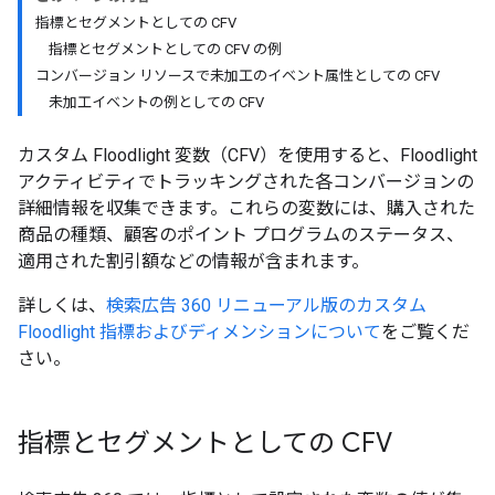
指標とセグメントとしての CFV
指標とセグメントとしての CFV の例
コンバージョン リソースで未加工のイベント属性としての CFV
未加工イベントの例としての CFV
カスタム Floodlight 変数（CFV）を使用すると、Floodlight
アクティビティでトラッキングされた各コンバージョンの
詳細情報を収集できます。これらの変数には、購入された
商品の種類、顧客のポイント プログラムのステータス、
適用された割引額などの情報が含まれます。
詳しくは、
検索広告 360 リニューアル版のカスタム
Floodlight 指標およびディメンションについて
をご覧くだ
さい。
指標とセグメントとしての CFV