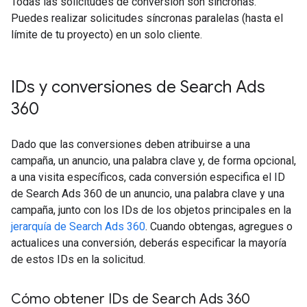
Todas las solicitudes de conversión son síncronas.
Puedes realizar solicitudes síncronas paralelas (hasta el
límite de tu proyecto) en un solo cliente.
IDs y conversiones de Search Ads
360
Dado que las conversiones deben atribuirse a una
campaña, un anuncio, una palabra clave y, de forma opcional,
a una visita específicos, cada conversión especifica el ID
de Search Ads 360 de un anuncio, una palabra clave y una
campaña, junto con los IDs de los objetos principales en la
jerarquía de Search Ads 360
. Cuando obtengas, agregues o
actualices una conversión, deberás especificar la mayoría
de estos IDs en la solicitud.
Cómo obtener IDs de Search Ads 360