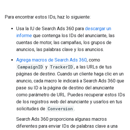
Para encontrar estos IDs, haz lo siguiente:
Usa la IU de Search Ads 360 para
descargar un
informe
que contenga los IDs del anunciante, las
cuentas de motor, las campañas, los grupos de
anuncios, las palabras clave y los anuncios.
Agrega macros de Search Ads 360
, como
CampaignID
y
TrackerID
, a las URLs de tus
páginas de destino. Cuando un cliente haga clic en un
anuncio, cada macro le indicará a Search Ads 360 que
pase su ID a la página de destino del anunciante
como parámetro de URL. Puedes recuperar estos IDs
de los registros web del anunciante y usarlos en tus
solicitudes de
Conversion
.
Search Ads 360 proporciona algunas macros
diferentes para enviar IDs de palabras clave a una