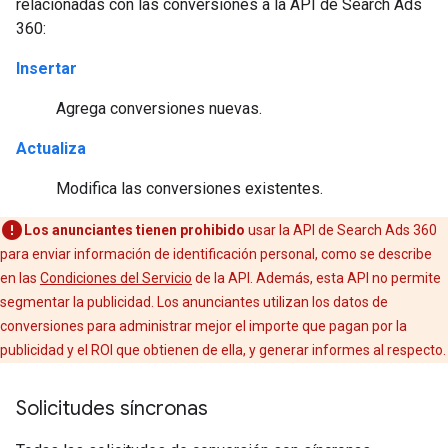
relacionadas con las conversiones a la API de Search Ads
360:
Insertar
Agrega conversiones nuevas.
Actualiza
Modifica las conversiones existentes.
Los anunciantes tienen prohibido
usar la API de Search Ads 360
para enviar información de identificación personal, como se describe
en las
Condiciones del Servicio
de la API. Además, esta API no permite
segmentar la publicidad. Los anunciantes utilizan los datos de
conversiones para administrar mejor el importe que pagan por la
publicidad y el ROI que obtienen de ella, y generar informes al respecto.
Solicitudes síncronas