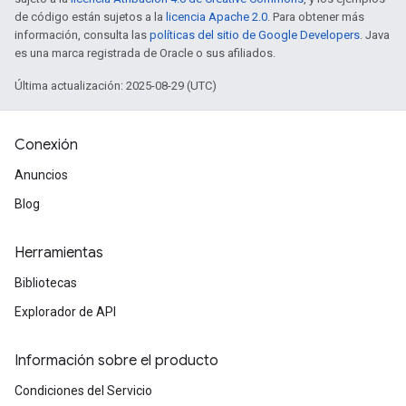
de código están sujetos a la
licencia Apache 2.0
. Para obtener más
información, consulta las
políticas del sitio de Google Developers
. Java
es una marca registrada de Oracle o sus afiliados.
Última actualización: 2025-08-29 (UTC)
Conexión
Anuncios
Blog
Herramientas
Bibliotecas
Explorador de API
Información sobre el producto
Condiciones del Servicio