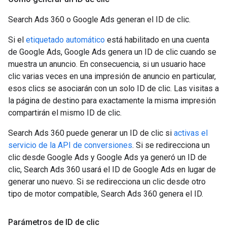
Search Ads 360 o Google Ads generan el ID de clic.
Si el
etiquetado automático
está habilitado en una cuenta
de Google Ads, Google Ads genera un ID de clic cuando se
muestra un anuncio. En consecuencia, si un usuario hace
clic varias veces en una impresión de anuncio en particular,
esos clics se asociarán con un solo ID de clic. Las visitas a
la página de destino para exactamente la misma impresión
compartirán el mismo ID de clic.
Search Ads 360 puede generar un ID de clic si
activas el
servicio de la API de conversiones
. Si se redirecciona un
clic desde Google Ads y Google Ads ya generó un ID de
clic, Search Ads 360 usará el ID de Google Ads en lugar de
generar uno nuevo. Si se redirecciona un clic desde otro
tipo de motor compatible, Search Ads 360 genera el ID.
Parámetros de ID de clic