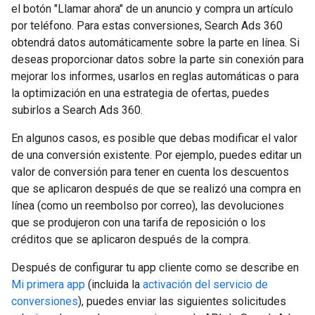
el botón "Llamar ahora" de un anuncio y compra un artículo
por teléfono. Para estas conversiones, Search Ads 360
obtendrá datos automáticamente sobre la parte en línea. Si
deseas proporcionar datos sobre la parte sin conexión para
mejorar los informes, usarlos en reglas automáticas o para
la optimización en una estrategia de ofertas, puedes
subirlos a Search Ads 360.
En algunos casos, es posible que debas modificar el valor
de una conversión existente. Por ejemplo, puedes editar un
valor de conversión para tener en cuenta los descuentos
que se aplicaron después de que se realizó una compra en
línea (como un reembolso por correo), las devoluciones
que se produjeron con una tarifa de reposición o los
créditos que se aplicaron después de la compra.
Después de configurar tu app cliente como se describe en
Mi primera app
(incluida la
activación del servicio de
conversiones
), puedes enviar las siguientes solicitudes