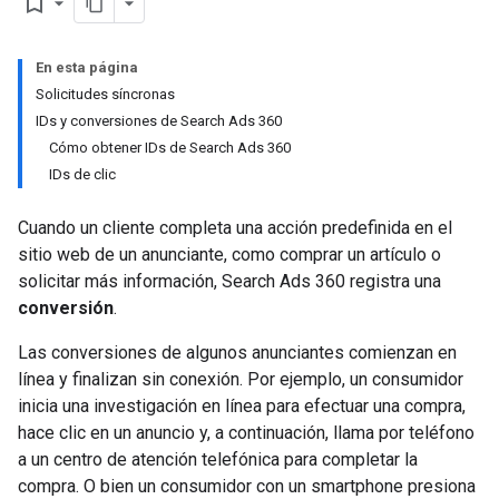
bookmark_border
En esta página
Solicitudes síncronas
IDs y conversiones de Search Ads 360
Cómo obtener IDs de Search Ads 360
IDs de clic
Cuando un cliente completa una acción predefinida en el
sitio web de un anunciante, como comprar un artículo o
solicitar más información, Search Ads 360 registra una
conversión
.
Las conversiones de algunos anunciantes comienzan en
línea y finalizan sin conexión. Por ejemplo, un consumidor
inicia una investigación en línea para efectuar una compra,
hace clic en un anuncio y, a continuación, llama por teléfono
a un centro de atención telefónica para completar la
compra. O bien un consumidor con un smartphone presiona