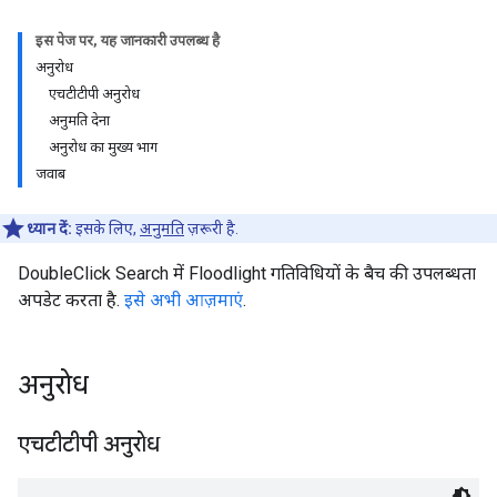
इस पेज पर, यह जानकारी उपलब्ध है
अनुरोध
एचटीटीपी अनुरोध
अनुमति देना
अनुरोध का मुख्य भाग
जवाब
ध्यान दें:
इसके लिए,
अनुमति
ज़रूरी है.
DoubleClick Search में Floodlight गतिविधियों के बैच की उपलब्धता
अपडेट करता है.
इसे अभी आज़माएं
.
अनुरोध
एचटीटीपी अनुरोध