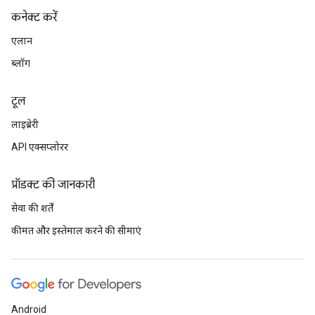
कनेक्ट करें
एलान
ब्लॉग
टूल
लाइब्रेरी
API एक्सप्लोरर
प्रॉडक्ट की जानकारी
सेवा की शर्तें
कीमत और इस्तेमाल करने की सीमाएं
Android