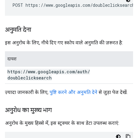
POST https://www.googleapis.com/doubleclicksearch/
अनुमति देना
इस अनुरोध के लिए, नीचे दिए गए स्कोप वाले अनुमति की ज़रूरत है:
दायरा
https:
/
/
www
.
googleapis
.
com
/
auth
/
doubleclicksearch
ज़्यादा जानकारी के लिए,
पुष्टि करने और अनुमति देने
से जुड़ा पेज देखें.
अनुरोध का मुख्य भाग
अनुरोध के मुख्य हिस्से में, इस स्ट्रक्चर के साथ डेटा उपलब्ध कराएं: