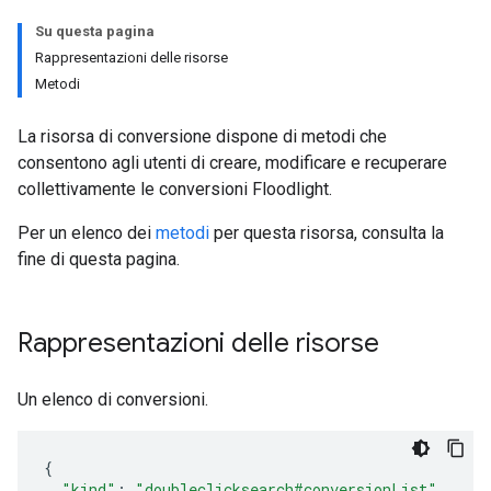
Su questa pagina
Rappresentazioni delle risorse
Metodi
La risorsa di conversione dispone di metodi che
consentono agli utenti di creare, modificare e recuperare
collettivamente le conversioni Floodlight.
Per un elenco dei
metodi
per questa risorsa, consulta la
fine di questa pagina.
Rappresentazioni delle risorse
Un elenco di conversioni.
"kind"
:
"doubleclicksearch#conversionList"
,