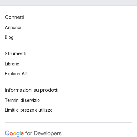
Connetti
Annunci
Blog
Strumenti
Librerie
Explorer API
Informazioni su prodotti
Termini di servizio
Limiti di prezzo e utilizzo