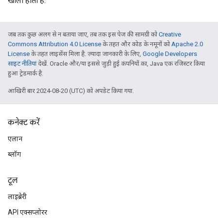
खाली होता है.
जब तक कुछ अलग से न बताया जाए, तब तक इस पेज की सामग्री को
Creative
Commons Attribution 4.0 License
के तहत और कोड के नमूनों को
Apache 2.0
License
के तहत लाइसेंस मिला है. ज़्यादा जानकारी के लिए,
Google Developers
साइट नीतियां
देखें. Oracle और/या इससे जुड़ी हुई कंपनियों का, Java एक रजिस्टर किया
हुआ ट्रेडमार्क है.
आखिरी बार 2024-08-20 (UTC) को अपडेट किया गया.
कनेक्ट करें
एलान
ब्लॉग
टूल
लाइब्रेरी
API एक्सप्लोरर