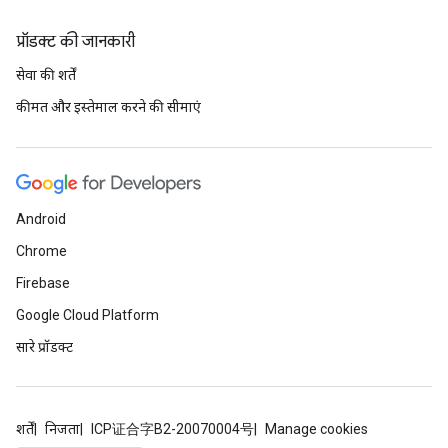
प्रॉडक्ट की जानकारी
सेवा की शर्तें
कीमत और इस्तेमाल करने की सीमाएं
Android
Chrome
Firebase
Google Cloud Platform
सारे प्रॉडक्ट
शर्तें
निजता
ICP证合字B2-20070004号
Manage cookies