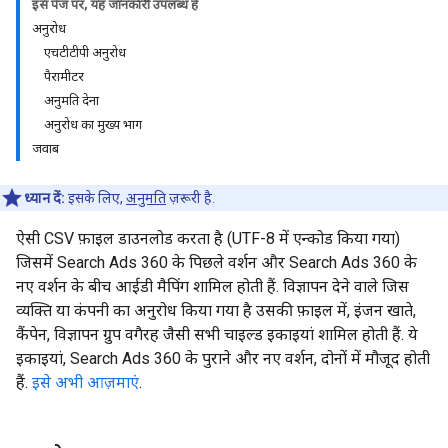
इस पेज पर, यह जानकारी उपलब्ध है
अनुरोध
एचटीटीपी अनुरोध
पैरामीटर
अनुमति देना
अनुरोध का मुख्य भाग
जवाब
ध्यान दें:
इसके लिए,
अनुमति
ज़रूरी है.
ऐसी CSV फ़ाइल डाउनलोड करता है (UTF-8 में एन्कोड किया गया)
जिसमें Search Ads 360 के पिछले वर्शन और Search Ads 360 के
नए वर्शन के बीच आईडी मैपिंग शामिल होती हैं. विज्ञापन देने वाले जिस
व्यक्ति या कंपनी का अनुरोध किया गया है उसकी फ़ाइल में, इंजन खाते,
कैंपेन, विज्ञापन ग्रुप वगैरह जैसी सभी चाइल्ड इकाइयां शामिल होती हैं. ये
इकाइयां, Search Ads 360 के पुराने और नए वर्शन, दोनों में मौजूद होती
हैं.
इसे अभी आज़माएं
.