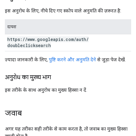
इस अनुरोध के लिए, नीचे दिए गए स्कोप वाले अनुमति की ज़रूरत है:
दायरा
https:
/
/
www
.
googleapis
.
com
/
auth
/
doubleclicksearch
ज़्यादा जानकारी के लिए,
पुष्टि करने और अनुमति देने
से जुड़ा पेज देखें.
अनुरोध का मुख्य भाग
इस तरीके के साथ अनुरोध का मुख्य हिस्सा न दें.
जवाब
अगर यह तरीका सही तरीके से काम करता है, तो जवाब का मुख्य हिस्सा