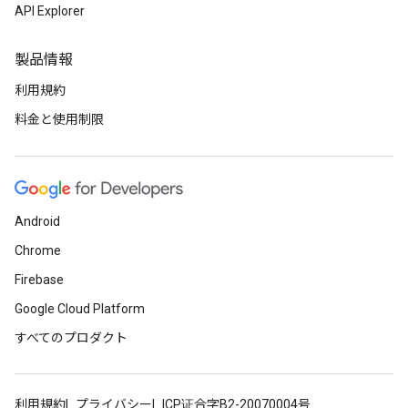
API Explorer
製品情報
利用規約
料金と使用制限
Android
Chrome
Firebase
Google Cloud Platform
すべてのプロダクト
利用規約
プライバシー
ICP证合字B2-20070004号