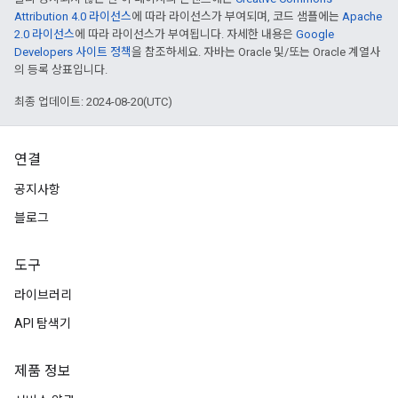
Attribution 4.0 라이선스
에 따라 라이선스가 부여되며, 코드 샘플에는
Apache
2.0 라이선스
에 따라 라이선스가 부여됩니다. 자세한 내용은
Google
Developers 사이트 정책
을 참조하세요. 자바는 Oracle 및/또는 Oracle 계열사
의 등록 상표입니다.
최종 업데이트: 2024-08-20(UTC)
연결
공지사항
블로그
도구
라이브러리
API 탐색기
제품 정보