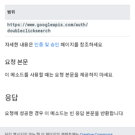
범위
https:
/
/
www
.
googleapis
.
com
/
auth
/
doubleclicksearch
자세한 내용은
인증 및 승인
페이지를 참조하세요.
요청 본문
이 메소드를 사용할 때는 요청 본문을 제공하지 마세요.
응답
요청에 성공한 경우 이 메소드는 빈 응답 본문을 반환합니다.
달리 명시되지 않는 한 이 페이지의 콘텐츠에는
Creative Commons