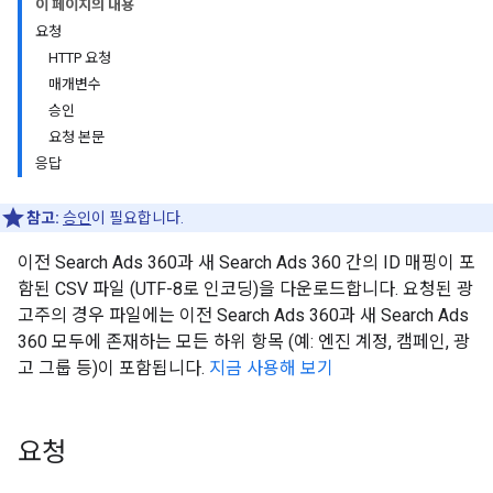
이 페이지의 내용
요청
HTTP 요청
매개변수
승인
요청 본문
응답
참고:
승인
이 필요합니다.
이전 Search Ads 360과 새 Search Ads 360 간의 ID 매핑이 포
함된 CSV 파일 (UTF-8로 인코딩)을 다운로드합니다. 요청된 광
고주의 경우 파일에는 이전 Search Ads 360과 새 Search Ads
360 모두에 존재하는 모든 하위 항목 (예: 엔진 계정, 캠페인, 광
고 그룹 등)이 포함됩니다.
지금 사용해 보기
요청