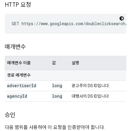
HTTP 요청
GET https://www.googleapis.com/doubleclicksearch/v
매개변수
매개변수 이름
값
설명
경로 매개변수
advertiser
Id
long
광고주의 DS ID입니다.
agency
Id
long
대행사의 DS ID입니다.
승인
다음 범위를 사용하여 이 요청을 인증받아야 합니다.