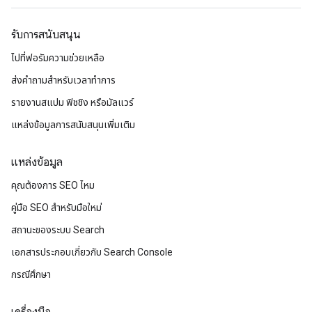
รับการสนับสนุน
ไปที่ฟอรัมความช่วยเหลือ
ส่งคำถามสำหรับเวลาทำการ
รายงานสแปม ฟิชชิง หรือมัลแวร์
แหล่งข้อมูลการสนับสนุนเพิ่มเติม
แหล่งข้อมูล
คุณต้องการ SEO ไหม
คู่มือ SEO สำหรับมือใหม่
สถานะของระบบ Search
เอกสารประกอบเกี่ยวกับ Search Console
กรณีศึกษา