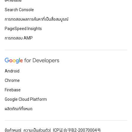
เครื่องมือ
Search Console
การทดสอบผลการค้นหาที่เป็นสื่อสมบูรณ์
PageSpeed Insights
การทดสอบ AMP
Android
Chrome
Firebase
Google Cloud Platform
ผลิตภัณฑ์ทั้งหมด
ข้อกำหนด
ความเป็นส่วนตัว
ICP证合字B2-20070004号