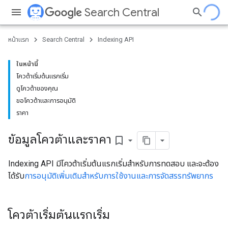
Search Central
หน้าแรก
Search Central
Indexing API
ในหน้านี้
โควต้าเริ่มต้นแรกเริ่ม
ดูโควต้าของคุณ
ขอโควต้าและการอนุมัติ
ราคา
ข้อมูลโควต้าและราคา
bookmark_border
Indexing API มีโควต้าเริ่มต้นแรกเริ่มสำหรับการทดสอบ และจะต้อง
ได้รับ
การอนุมัติเพิ่มเติมสำหรับการใช้งานและการจัดสรรทรัพยากร
โควต้าเริ่มต้นแรกเริ่ม