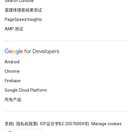
Search Console
富媒体搜索结果测试
PageSpeed Insights
AMP 测试
Android
Chrome
Firebase
Google Cloud Platform
所有产品
条款
隐私权政策
ICP证合字B2-20070004号
Manage cookies