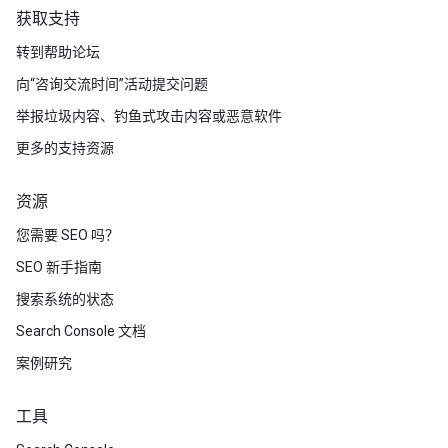
获取支持
转到帮助论坛
向“咨询交流时间”活动提交问题
举报垃圾内容、钓鱼式攻击内容或恶意软件
更多的支持资源
资源
您需要 SEO 吗？
SEO 新手指南
搜索系统的状态
Search Console 文档
案例研究
工具