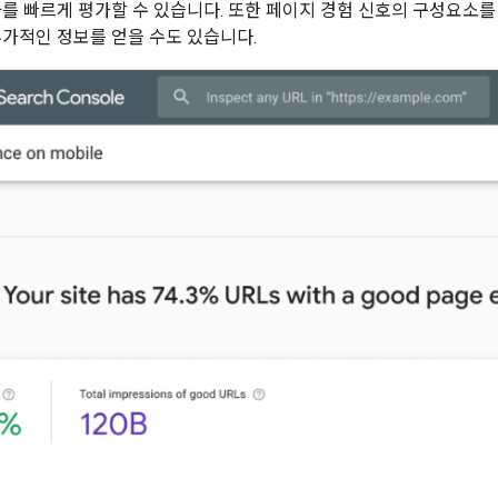
과를 빠르게 평가할 수 있습니다. 또한 페이지 경험 신호의 구성요소를
추가적인 정보를 얻을 수도 있습니다.