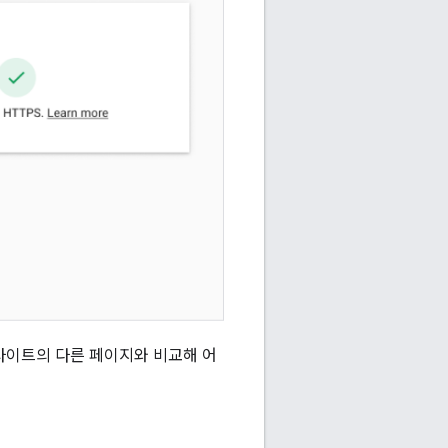
사이트의 다른 페이지와 비교해 어