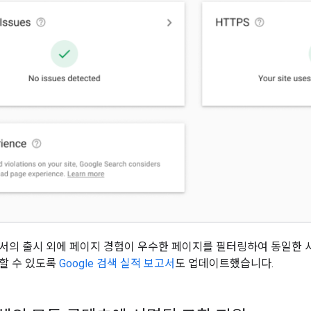
서의 출시 외에 페이지 경험이 우수한 페이지를 필터링하여 동일한 
할 수 있도록
Google 검색 실적 보고서
도 업데이트했습니다.