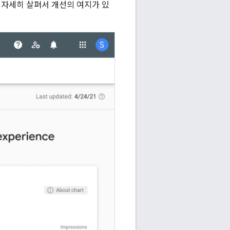
 자세히 살펴서 개선의 여지가 있