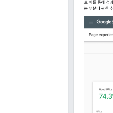
로 이를 통해 성
는 부분에 관한 