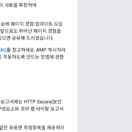
츠의 사용을 확장하여
 중순에 페이지 경험 업데이트 도입
e은 앞으로도 뛰어난 페이지 경험을
있으면 공유해 드리겠습니다.
AQ
를 참고하세요. AMP 게시자라
로 작동하도록 만드는 방법에 관한
보고서에는 HTTP Secure(보안
 구성요소와 코어 웹 바이탈 보고서
와 같은 유용한 측정항목을 제공하므