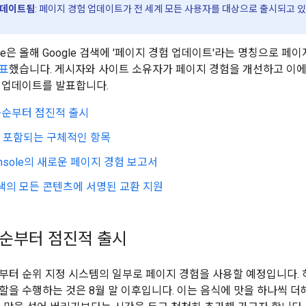
 업데이트됨
: 페이지 경험 업데이트가 전 세계 모든 사용자를 대상으로 출시되고 있습
ogle은 올해 Google 검색에 '페이지 경험 업데이트'라는 명칭으로 
표
했습니다. 게시자와 사이트 소유자가 페이지 경험을 개선하고 이에
 업데이트를 발표합니다.
중순부터 점진적 출시
 포함되는 구체적인 항목
Console의 새로운 페이지 경험 보고서
 검색의 모든 콘텐츠에 서명된 교환 지원
중순부터 점진적 출시
중순부터 순위 지정 시스템의 일부로 페이지 경험을 사용할 예정입니다.
할을 수행하는 것은 8월 말 이후입니다. 이는 음식에 맛을 하나씩 더