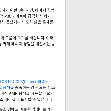
하기 위한 것이지만, 페이지 경험
전반적으로 사이트에 급격한 변화가
상치 못했거나 의도치 않은 문제를
데 도움이 되기를 바랍니다. 이러
를 위해 페이지 경험을 개선하는 방
LCP
,
FID
,
CLS
(
Chrome의 최신
뉴스 정책
을 충족하는 경우 모든 뉴스
 이상 AMP 형식을 사용할 필요가
스 캐러셀에 표시될 수 있습니다.
 뉴스 앱에도 비슷한 업데이트가 이