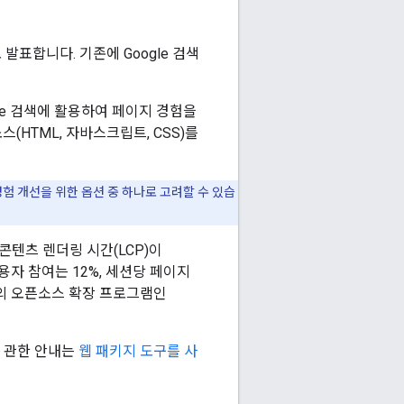
발표합니다. 기존에 Google 검색
le 검색에 활용하여 페이지 경험을
(HTML, 자바스크립트, CSS)를
경험 개선을 위한 옵션 중 하나로 고려할 수 있습
 콘텐츠 렌더링 시간(LCP)이
사용자 참여는 12%, 세션당 페이지
서버의 오픈소스 확장 프로그램인
에 관한 안내는
웹 패키지 도구를 사