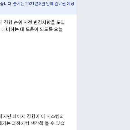
니다. 출시는 2021년 8월 말에 완료될 예정
페이지 경험 순위 지정 변경사항을 도입
 대비하는 데 도움이 되도록 오늘
 하지만 페이지 경험이 이 시스템의
해가는 과정처럼 생각해 볼 수 있습