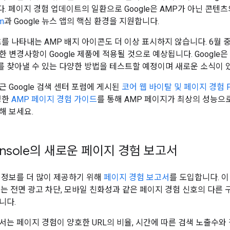
. 페이지 경험 업데이트의 일환으로 Google은 AMP가 아닌 콘텐
m
과 Google 뉴스 앱의 핵심 환경을 지원합니다.
츠를 나타내는 AMP 배지 아이콘도 더 이상 표시하지 않습니다. 6월
 변경사항이 Google 제품에 적용될 것으로 예상됩니다. Googl
 찾아낼 수 있는 다양한 방법을 테스트할 예정이며 새로운 소식이 
 Google 검색 센터 포럼에 게시된
코어 웹 바이탈 및 페이지 경험 F
성한
AMP 페이지 경험 가이드
를 통해 AMP 페이지가 최상의 성능으
해 보세요.
Console의 새로운 페이지 경험 보고서
 정보를 더 많이 제공하기 위해
페이지 경험 보고서
를 도입합니다. 이 
 되는 전면 광고 차단, 모바일 친화성과 같은 페이지 경험 신호의 다른
니다.
서는 페이지 경험이 양호한 URL의 비율, 시간에 따른 검색 노출수