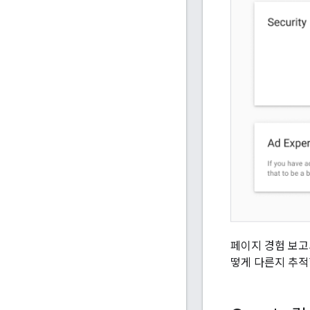
페이지 경험 보고
떻게 다른지 추적