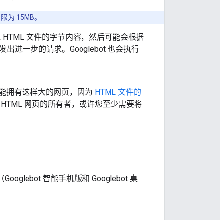
限为 15MB。
HTML 文件的字节内容，然后可能会根据
发出进一步的请求。Googlebot 也会执行
能拥有这样大的网页，因为
HTML 文件的
的 HTML 网页的所有者，或许您至少需要将
oglebot 智能手机版和 Googlebot 桌