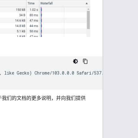
, like Gecko) Chrome/103.0.0.0 Safari/537.36" \

于我们的文档的更多说明，并向我们提供