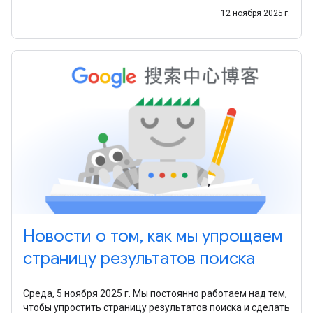
12 ноября 2025 г.
Новости о том, как мы упрощаем
страницу результатов поиска
Среда, 5 ноября 2025 г. Мы постоянно работаем над тем,
чтобы упростить страницу результатов поиска и сделать