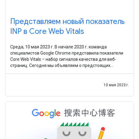
Представляем новый показатель
INP в Core Web Vitals
Среда, 10 мая 2023 г. В начале 2020 г. команда
специалистов Google Chrome представила показатели
Core Web Vitals – набор сигналов качества для веб-
страниц. Сегодня мы объявляем о предстоящих
изменениях в показателях Core Web Vitals, которые
позволят
10 мая 2023 г.