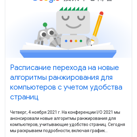
Расписание перехода на новые
алгоритмы ранжирования для
компьютеров с учетом удобства
страниц
Четверг, 4 ноября 2021 г. На конференции I/O 2021 мы
анонсировали новые алгоритмы ранжирования для
компьютеров, учитывающие удобство страниц. Сегодня
мы раскрываем подробности, включая график
внедрения изменений. Новые алгоритмы будут