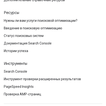
Дополнительные справочные ресурсы
Ресурсы
Нужны ли вам услуги поисковой оптимизации?
Введение в поисковую оптимизацию
Статус поисковых систем
Документация Search Console
Истории успеха
Инструменты
Search Console
Инструмент проверки расширенных результатов
PageSpeed Insights
Проверка AMP-страниц