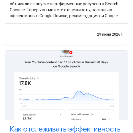
объявили о запуске платформенных ресурсов в Search
Console. Теперь вы можете отслеживать, насколько
эффективны в Google Поиске, рекомендациях и Google
Новостях ваши записи и видео из Instagram, TikTok, X
29 июля 2026 г.
Как отслеживать эффективность