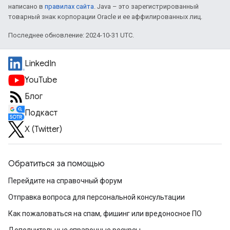
написано в
правилах сайта
. Java – это зарегистрированный
товарный знак корпорации Oracle и ее аффилированных лиц.
Последнее обновление: 2024-10-31 UTC.
LinkedIn
YouTube
Блог
Подкаст
X (Twitter)
Обратиться за помощью
Перейдите на справочный форум
Отправка вопроса для персональной консультации
Как пожаловаться на спам, фишинг или вредоносное ПО