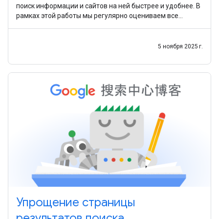
поиск информации и сайтов на ней быстрее и удобнее. В
рамках этой работы мы регулярно оцениваем все
существующие функции, чтобы убедиться,
5 ноября 2025 г.
Упрощение страницы
результатов поиска