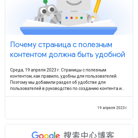
Почему страница с полезным
контентом должна быть удобной
Среда, 19 апреля 2023 г. Страницы с полезным
контентом, как правило, удобны для пользователей.
Поэтому мы добавили раздел об удобстве для
пользователей в руководство по созданию контента и
отредактировали справочную статью. Надеемся, это
поможет
19 апреля 2023 г.