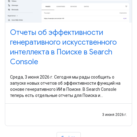
Отчеты об эффективности
генеративного искусственного
интеллекта в Поиске в Search
Console
Среда, 3 июня 2026 г. Сегодня мы рады сообщить о
запуске новых отчетов об эффективности функций на
основе генеративного ИИ в Поиске. В Search Console
теперь есть отдельные отчеты для Поиска и
рекомендаций, которые помогут вам понять, насколько
хорошо
3 июня 2026 г.