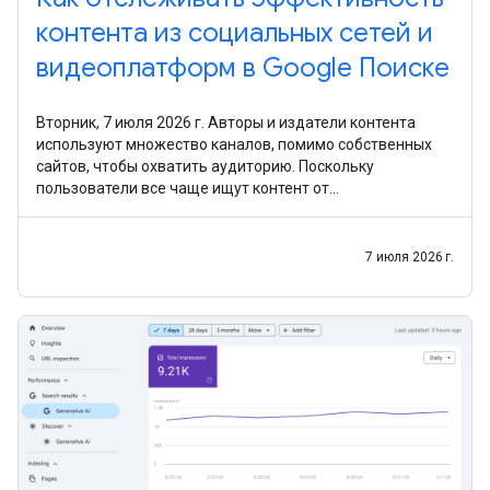
контента из социальных сетей и
видеоплатформ в Google Поиске
Вторник, 7 июля 2026 г. Авторы и издатели контента
используют множество каналов, помимо собственных
сайтов, чтобы охватить аудиторию. Поскольку
пользователи все чаще ищут контент от
первоисточников и в разных форматах, мы хотим
упростить для
7 июля 2026 г.