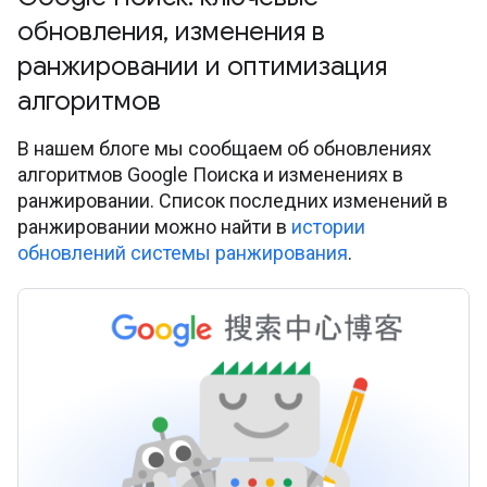
обновления
,
изменения в
ранжировании и оптимизация
алгоритмов
В нашем блоге мы сообщаем об обновлениях
алгоритмов Google Поиска и изменениях в
ранжировании. Список последних изменений в
ранжировании можно найти в
истории
обновлений системы ранжирования
.