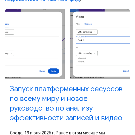
Запуск платформенных ресурсов
по всему миру и новое
руководство по анализу
эффективности записей и видео
Среда, 19 июля 2026 г. Ранее в этом месяце мы