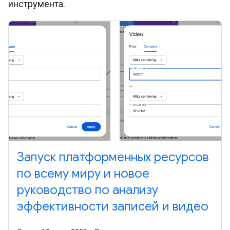
инструмента.
Запуск платформенных ресурсов
по всему миру и новое
руководство по анализу
эффективности записей и видео