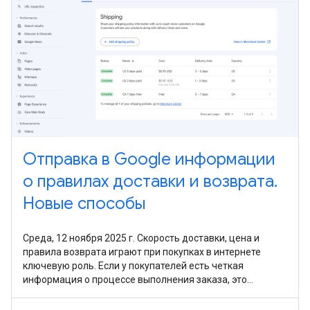
Отправка в Google информации
о правилах доставки и возврата.
Новые способы
Среда, 12 ноября 2025 г. Скорость доставки, цена и
правила возврата играют при покупках в интернете
ключевую роль. Если у покупателей есть четкая
информация о процессе выполнения заказа, это
повышает их доверие и улучшает впечатления от
покупок. В