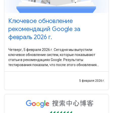
Ключевое обновление
рекомендаций Google за
февраль 2026 г.
Четверг, 5 февраля 2026 г. Сегодня мы выпустили
ключевое обновление систем, которые показывают
статьи в рекомендациях Google. Результаты
тестирования показали, что после этого обновления
контент в рекомендациях стал более полезным и
интересным для
5 февраля 2026 г.