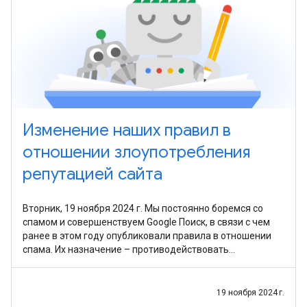
Изменение наших правил в
отношении злоупотребления
репутацией сайта
Вторник, 19 ноября 2024 г. Мы постоянно боремся со
спамом и совершенствуем Google Поиск, в связи с чем
ранее в этом году опубликовали правила в отношении
спама. Их назначение – противодействовать
злоупотреблению репутацией сайта, т. е. тактике, при
19 ноября 2024 г.