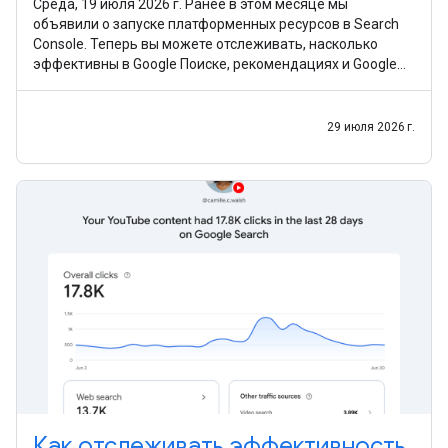
Среда, 19 июля 2026 г. Ранее в этом месяце мы
объявили о запуске платформенных ресурсов в Search
Console. Теперь вы можете отслеживать, насколько
эффективны в Google Поиске, рекомендациях и Google
Новостях ваши записи и видео из Instagram, TikTok, X
29 июля 2026 г.
Как отслеживать эффективность