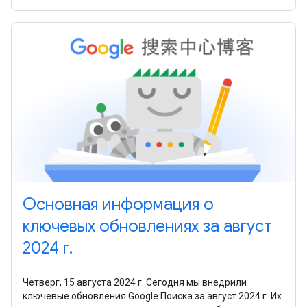
Основная информация о
ключевых обновлениях за август
2024 г.
Четверг, 15 августа 2024 г. Сегодня мы внедрили
ключевые обновления Google Поиска за август 2024 г. Их