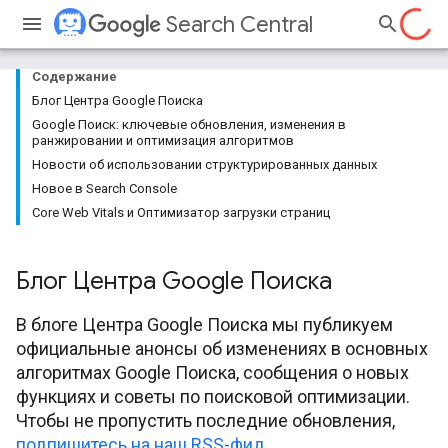
Search Central
Содержание
Блог Центра Google Поиска
Google Поиск: ключевые обновления, изменения в
ранжировании и оптимизация алгоритмов
Новости об использовании структурированных данных
Новое в Search Console
Core Web Vitals и Оптимизатор загрузки страниц
Блог Центра Google Поиска
В блоге Центра Google Поиска мы публикуем
официальные анонсы об изменениях в основных
алгоритмах Google Поиска, сообщения о новых
функциях и советы по поисковой оптимизации.
Чтобы не пропустить последние обновления,
подпишитесь на наш RSS-фид
.