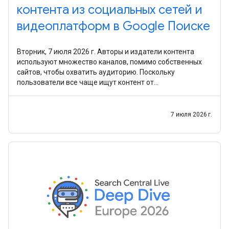
контента из социальных сетей и
видеоплатформ в Google Поиске
Вторник, 7 июля 2026 г. Авторы и издатели контента
используют множество каналов, помимо собственных
сайтов, чтобы охватить аудиторию. Поскольку
пользователи все чаще ищут контент от
первоисточников и в разных форматах, мы хотим
упростить для
7 июля 2026 г.