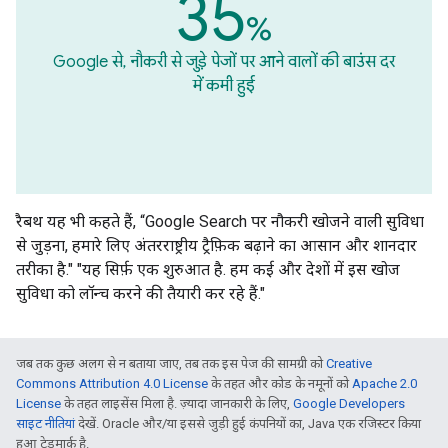
35
%
Google से, नौकरी से जुड़े पेजों पर आने वालों की बाउंस दर
में कमी हुई
रैबथ यह भी कहते हैं, “Google Search पर नौकरी खोजने वाली सुविधा
से जुड़ना, हमारे लिए अंतरराष्ट्रीय ट्रैफ़िक बढ़ाने का आसान और शानदार
तरीका है." "यह सिर्फ़ एक शुरुआत है. हम कई और देशों में इस खोज
सुविधा को लॉन्च करने की तैयारी कर रहे हैं."
जब तक कुछ अलग से न बताया जाए, तब तक इस पेज की सामग्री को
Creative
Commons Attribution 4.0 License
के तहत और कोड के नमूनों को
Apache 2.0
License
के तहत लाइसेंस मिला है. ज़्यादा जानकारी के लिए,
Google Developers
साइट नीतियां
देखें. Oracle और/या इससे जुड़ी हुई कंपनियों का, Java एक रजिस्टर किया
हुआ ट्रेडमार्क है.