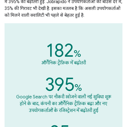
में 395% की बढ़ोतरी हुई. Jobrapido ने उपयोगकर्ताओं की बाउंस दर में,
35% की गिरावट भी देखी है. इसका मतलब है कि असली उपयोगकर्ताओं
को मिलने वाली क्वालिटी भी पहले से बेहतर हुई है.
182
%
ऑर्गैनिक ट्रैफ़िक में बढ़ोतरी
395
%
Google Search पर नौकरी खोजने वाली नई सुविधा शुरू
होने के बाद, कंपनी का ऑर्गैनिक ट्रैफ़िक बढ़ा और नए
उपयोगकर्ताओं के रजिस्ट्रेशन में बढ़ोतरी हुई