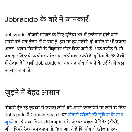
Jobrapido के बारे में जानकारी
Jobrapido, नौकरी खोजने के लिए दुनिया भर में इस्तेमाल होने वाले
सबसे बड़े सर्च इंजन में से एक है. इस पर हर महीने, दो करोड़ से भी ज़्यादा
अलग-अलग नौकरियों के विज्ञापन पोस्ट किए जाते हैं. आठ करोड़ से भी
ज़्यादा रजिस्टर्ड उपयोगकर्ता इसका इस्तेमाल करते हैं. दुनिया के 58 देशों
में सेवाएं देने वाली Jobrapido का मकसद नौकरी पाने के तरीके में बड़ा
बदलाव लाना है.
जुड़ने में बेहद आसान
नौकरी ढूंढ रहे ज़्यादा से ज़्यादा लोगों को अपने प्लैटफ़ॉर्म पर लाने के लिए,
Jobrapido ने Google Search पर
नौकरी खोजने की सुविधा के साथ
जुड़ने
का फ़ैसला लिया: Jobrapido के प्रॉडक्ट वाइस प्रेसिडेंट (वीपी),
जीन-पियरे रैबथ का कहना है, "हम जानते हैं कि नौकरी खोजना एक