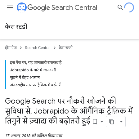
Search Central
केस स्टडी
होम पेज
Search Central
केस स्टडी
इस पेज पर, यह जानकारी उपलब्ध है
Jobrapido के बारे में जानकारी
जुड़ने में बेहद आसान
अंतरराष्ट्रीय स्तर पर ट्रैफ़िक में बढ़ोतरी
Google Search पर नौकरी खोजने की
सुविधा से
,
Jobrapido के ऑर्गैनिक ट्रैफ़िक में
तिगुने से ज़्यादा की बढ़ोतरी हुई
bookmark_border
17 अगस्त, 2018 को पब्लिश किया गया