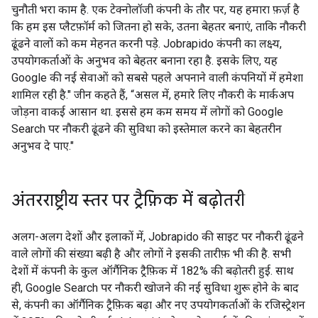
चुनौती भरा काम है. एक टेक्नोलॉजी कंपनी के तौर पर, यह हमारा फ़र्ज़ है
कि हम इस प्लैटफ़ॉर्म को जितना हो सके, उतना बेहतर बनाएं, ताकि नौकरी
ढूंढने वालों को कम मेहनत करनी पड़े. Jobrapido कंपनी का लक्ष्य,
उपयोगकर्ताओं के अनुभव को बेहतर बनाना रहा है. इसके लिए, यह
Google की नई सेवाओं को सबसे पहले अपनाने वाली कंपनियों में हमेशा
शामिल रही है." जीन कहते हैं, “असल में, हमारे लिए नौकरी के मार्कअप
जोड़ना वाकई आसान था. इससे हम कम समय में लोगों को Google
Search पर नौकरी ढूंढने की सुविधा को इस्तेमाल करने का बेहतरीन
अनुभव दे पाए."
अंतरराष्ट्रीय स्तर पर ट्रैफ़िक में बढ़ोतरी
अलग-अलग देशों और इलाकों में, Jobrapido की साइट पर नौकरी ढूंढने
वाले लोगों की संख्या बढ़ी है और लोगों ने इसकी तारीफ़ भी की है. सभी
देशों में कंपनी के कुल ऑर्गैनिक ट्रैफ़िक में 182% की बढ़ोतरी हुई. साथ
ही, Google Search पर नौकरी खोजने की नई सुविधा शुरू होने के बाद
से, कंपनी का ऑर्गैनिक ट्रैफ़िक बढ़ा और नए उपयोगकर्ताओं के रजिस्ट्रेशन