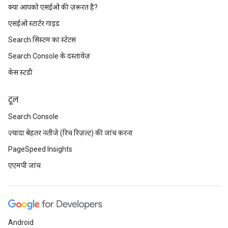
क्या आपको एसईओ की ज़रूरत है?
एसईओ स्टार्टर गाइड
Search सिस्टम का स्टेटस
Search Console के दस्तावेज़
केस स्टडी
टूल
Search Console
ज़्यादा बेहतर नतीजे (रिच रिज़ल्ट) की जांच करना
PageSpeed Insights
एएमपी जांच
Android