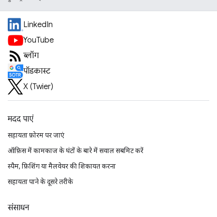
LinkedIn
YouTube
ब्लॉग
पॉडकास्ट
X (Twitter)
मदद पाएं
सहायता फ़ोरम पर जाएं
ऑफ़िस में कामकाज के घंटों के बारे में सवाल सबमिट करें
स्पैम, फ़िशिंग या मैलवेयर की शिकायत करना
सहायता पाने के दूसरे तरीके
संसाधन