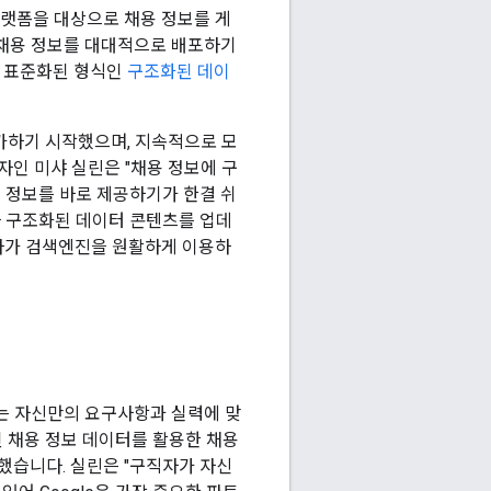
 플랫폼을 대상으로 채용 정보를 게
 채용 정보를 대대적으로 배포하기
하는 표준화된 형식인
구조화된 데이
추가하기 시작했으며, 지속적으로 모
리자인 미샤 실린은 "채용 정보에 구
 정보를 바로 제공하기가 한결 쉬
마다 구조화된 데이터 콘텐츠를 업데
자가 검색엔진을 원활하게 이용하
자는 자신만의 요구사항과 실력에 맞
화된 채용 정보 데이터를 활용한 채용
합했습니다. 실린은 "구직자가 자신