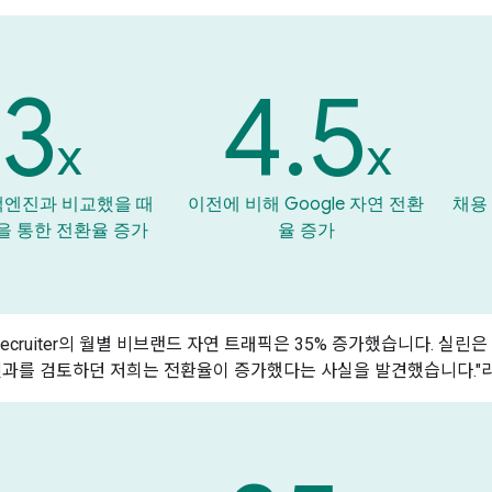
3
4.5
x
x
색엔진과 비교했을 때
이전에 비해 Google 자연 전환
채용 
e을 통한 전환율 증가
율 증가
Recruiter의 월별 비브랜드 자연 트래픽은 35% 증가했습니다. 실린은 
결과를 검토하던 저희는 전환율이 증가했다는 사실을 발견했습니다."