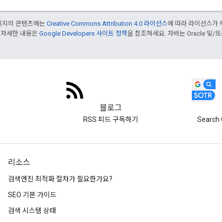
페이지의 콘텐츠에는
Creative Commons Attribution 4.0 라이선스
에 따라 라이선스가 
 자세한 내용은
Google Developers 사이트 정책
을 참조하세요. 자바는 Oracle 및/
블로그
RSS 피드 구독하기
Search 
리소스
검색엔진 최적화 절차가 필요한가요?
SEO 기본 가이드
검색 시스템 상태