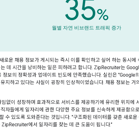
35
%
월별 자연 비브랜드 트래픽 증가
새로운 채용 정보가 게시되는 즉시 이를 확인하고 싶어 하는 동시에 
는 데 시간을 낭비하는 일은 피하려고 합니다. ZipRecruiter는 Goo
er 채용 정보의 정확성과 업데이트 빈도에 만족했습니다. 실린은 "Goog
 유지하고 있다는 사실이 굉장히 인상적이었습니다. 채용 정보는 거
er는 끊임없이 성장하며 효과적으로 서비스를 제공하기에 유리한 위치에 
구직자들에게 일자리에 관한 다양한 주요 정보를 신속하게 제공함으
할 수 있도록 도와준다는 것입니다. "구조화된 데이터를 갖춘 새로운 G
ZipRecruiter에서 일자리를 찾는 데 큰 도움이 됩니다."