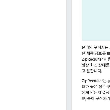
온라인 구직자는 
된 채용 정보를 보
ZipRecruit
항상 최신 상태를
고 말합니다.
ZipRecruit
터가 좋은 점은 
에게 맞는지 결정
며, 특히 구직자가 