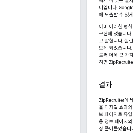
에게 딱 맞는 일자
너입니다. Goo
에 노출할 수 있게
이미 이러한 형식을
구현해 냈습니다.
고 말합니다. 실린
보게 되었습니다.
로써 더욱 큰 가
하면 ZipRecru
결과
ZipRecruite
을 디지털 효과의
보 페이지로 유입
용 정보 페이지의 
상 줄어들었습니다