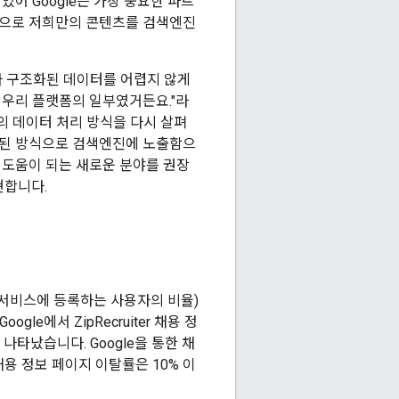
 있어 Google은 가장 중요한 파트
방식으로 저희만의 콘텐츠를 검색엔진
라 구조화된 데이터를 어렵지 않게
 우리 플랫폼의 일부였거든요."라
희의 데이터 처리 방식을 다시 살펴
화된 방식으로 검색엔진에 노출함으
게 도움이 되는 새로운 분야를 권장
구현합니다.
 다음 서비스에 등록하는 사용자의 비율)
gle에서 ZipRecruiter 채용 정
타났습니다. Google을 통한 채
채용 정보 페이지 이탈률은 10% 이