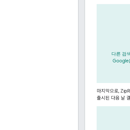
다른 검
Googl
마지막으로, Zip
출시된 다음 날 