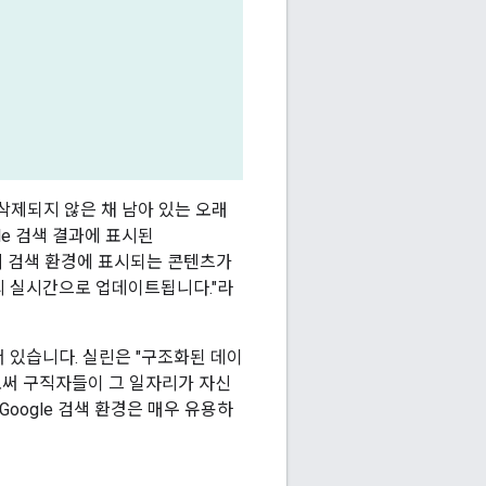
삭제되지 않은 채 남아 있는 오래
gle 검색 결과에 표시된
le의 검색 환경에 표시되는 콘텐츠가
의 실시간으로 업데이트됩니다."라
서 있습니다. 실린은 "구조화된 데이
로써 구직자들이 그 일자리가 자신
oogle 검색 환경은 매우 유용하