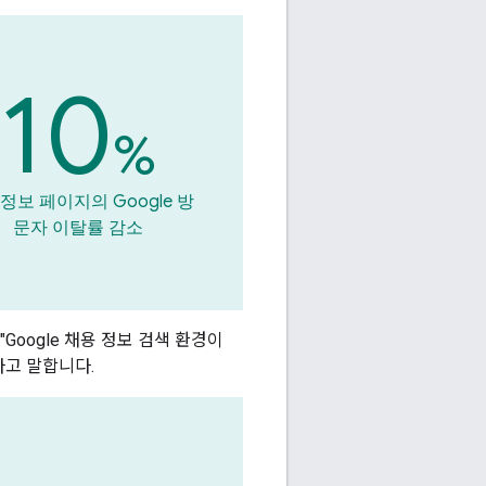
10
%
정보 페이지의 Google 방
문자 이탈률 감소
"Google 채용 정보 검색 환경이
라고 말합니다.