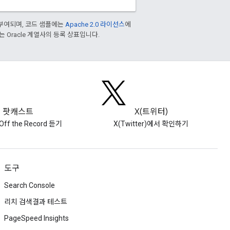
부여되며, 코드 샘플에는
Apache 2.0 라이선스
에
또는 Oracle 계열사의 등록 상표입니다.
팟캐스트
X(트위터)
Off the Record 듣기
X(Twitter)에서 확인하기
도구
Search Console
리치 검색결과 테스트
PageSpeed Insights