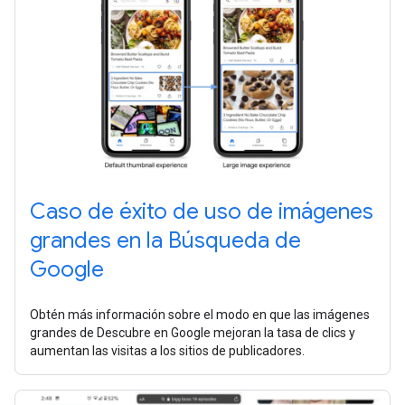
Caso de éxito de uso de imágenes
grandes en la Búsqueda de
Google
Obtén más información sobre el modo en que las imágenes
grandes de Descubre en Google mejoran la tasa de clics y
aumentan las visitas a los sitios de publicadores.