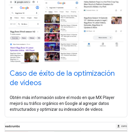
Caso de éxito de la optimización
de videos
Obtén más información sobre el modo en que MX Player
mejoró su tráfico orgánico en Google al agregar datos
estructurados y optimizar su indexación de videos.