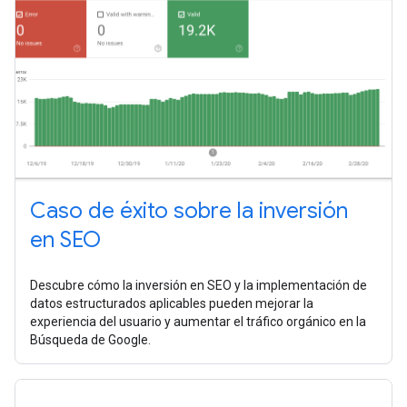
Caso de éxito sobre la inversión
en SEO
Descubre cómo la inversión en SEO y la implementación de
datos estructurados aplicables pueden mejorar la
experiencia del usuario y aumentar el tráfico orgánico en la
Búsqueda de Google.