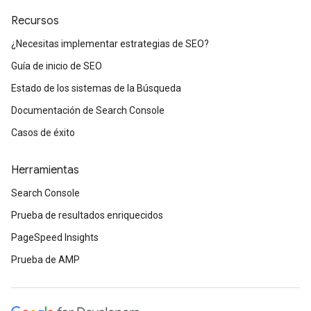
Recursos
¿Necesitas implementar estrategias de SEO?
Guía de inicio de SEO
Estado de los sistemas de la Búsqueda
Documentación de Search Console
Casos de éxito
Herramientas
Search Console
Prueba de resultados enriquecidos
PageSpeed Insights
Prueba de AMP