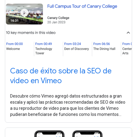
Caso de éxito sobre la SEO de
video en Vimeo
Descubre cómo Vimeo agregó datos estructurados a gran
escala y aplicó las prácticas recomendadas de SEO de video
a su reproductor de video para que los clientes de Vimeo
pudieran beneficiarse de funciones como los momentos
clave sin esfuerzo adicional.