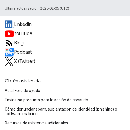
Última actualización: 2025-02-06 (UTC)
LinkedIn
YouTube
Blog
Podcast
X (Twitter)
Obtén asistencia
Ve al Foro de ayuda
Envía una pregunta para la sesión de consulta
Cómo denunciar spam, suplantación de identidad (phishing) o
software malicioso
Recursos de asistencia adicionales