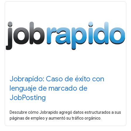
Jobrapido: Caso de éxito con
lenguaje de marcado de
JobPosting
Descubre cómo Jobrapido agregó datos estructurados a sus
páginas de empleo y aumentó su tráfico orgánico.