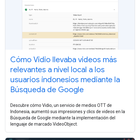
Cómo Vidio llevaba videos más
relevantes a nivel local a los
usuarios indonesios mediante la
Búsqueda de Google
Descubre cómo Vidio, un servicio de medios OTT de
Indonesia, aumentó sus impresiones y clics de videos en la
Búsqueda de Google mediante la implementación del
lenguaje de marcado VideoObject.