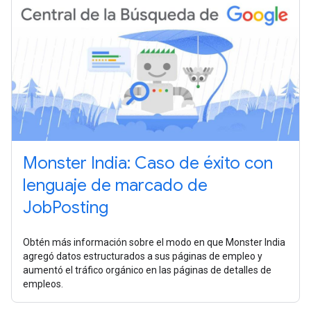
Monster India: Caso de éxito con
lenguaje de marcado de
JobPosting
Obtén más información sobre el modo en que Monster India
agregó datos estructurados a sus páginas de empleo y
aumentó el tráfico orgánico en las páginas de detalles de
empleos.