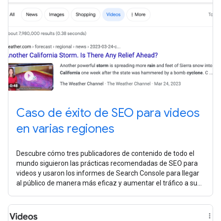
Caso de éxito de SEO para videos
en varias regiones
Descubre cómo tres publicadores de contenido de todo el
mundo siguieron las prácticas recomendadas de SEO para
videos y usaron los informes de Search Console para llegar
al público de manera más eficaz y aumentar el tráfico a su
sitio.