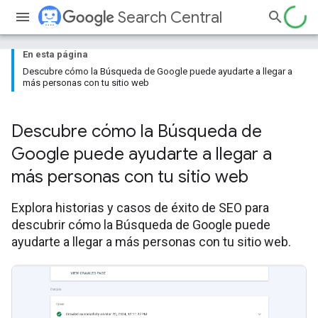
Search Central
En esta página
Descubre cómo la Búsqueda de Google puede ayudarte a llegar a
más personas con tu sitio web
Descubre cómo la Búsqueda de
Google puede ayudarte a llegar a
más personas con tu sitio web
Explora historias y casos de éxito de SEO para
descubrir cómo la Búsqueda de Google puede
ayudarte a llegar a más personas con tu sitio web.