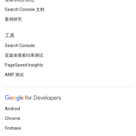
Search Console 文档
案例研究
工具
Search Console
富媒体搜索结果测试
PageSpeed Insights
AMP 测试
Android
Chrome
Firebase