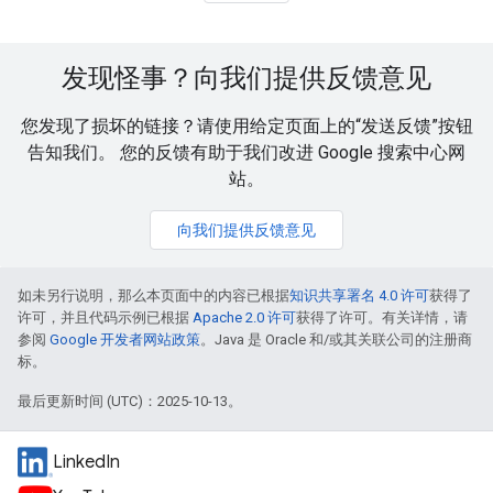
发现怪事？向我们提供反馈意见
您发现了损坏的链接？请使用给定页面上的“发送反馈”按钮
告知我们。 您的反馈有助于我们改进 Google 搜索中心网
站。
向我们提供反馈意见
如未另行说明，那么本页面中的内容已根据
知识共享署名 4.0 许可
获得了
许可，并且代码示例已根据
Apache 2.0 许可
获得了许可。有关详情，请
参阅
Google 开发者网站政策
。Java 是 Oracle 和/或其关联公司的注册商
标。
最后更新时间 (UTC)：2025-10-13。
LinkedIn