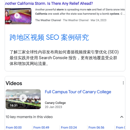
跨地区视频 SEO 案例研究
了解三家全球性内容发布商如何遵循视频搜索引擎优化 (SEO)
最佳实践并使用 Search Console 报告，更有效地覆盖受众群
体和增加其网站流量。