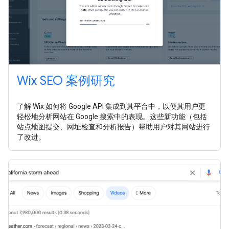
Wix SEO 案例研究
了解 Wix 如何将 Google API 集成到其平台中，以便其用户更
轻松地分析网站在 Google 搜索中的表现。这些新功能（包括
站点地图提交、网址检查和分析报告）帮助用户对其网站进行
了改进。