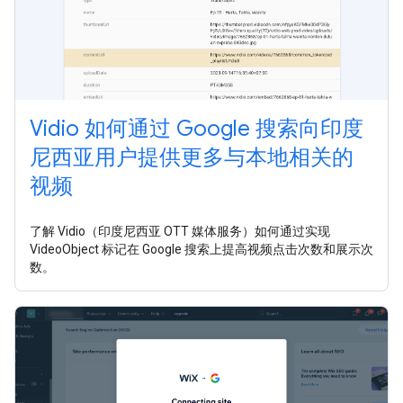
Vidio 如何通过 Google 搜索向印度
尼西亚用户提供更多与本地相关的
视频
了解 Vidio（印度尼西亚 OTT 媒体服务）如何通过实现
VideoObject 标记在 Google 搜索上提高视频点击次数和展示次
数。