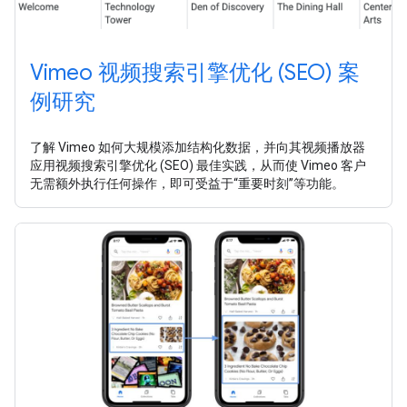
Vimeo 视频搜索引擎优化 (SEO) 案
例研究
了解 Vimeo 如何大规模添加结构化数据，并向其视频播放器
应用视频搜索引擎优化 (SEO) 最佳实践，从而使 Vimeo 客户
无需额外执行任何操作，即可受益于“重要时刻”等功能。