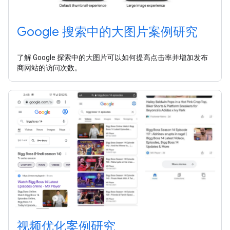
Google 搜索中的大图片案例研究
了解 Google 探索中的大图片可以如何提高点击率并增加发布
商网站的访问次数。
视频优化案例研究