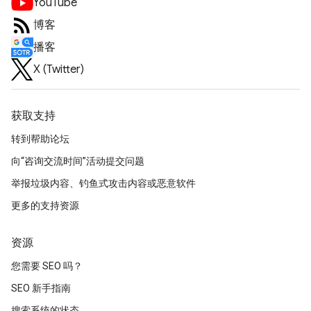
YouTube
博客
播客
X (Twitter)
获取支持
转到帮助论坛
向“咨询交流时间”活动提交问题
举报垃圾内容、钓鱼式攻击内容或恶意软件
更多的支持资源
资源
您需要 SEO 吗？
SEO 新手指南
搜索系统的状态