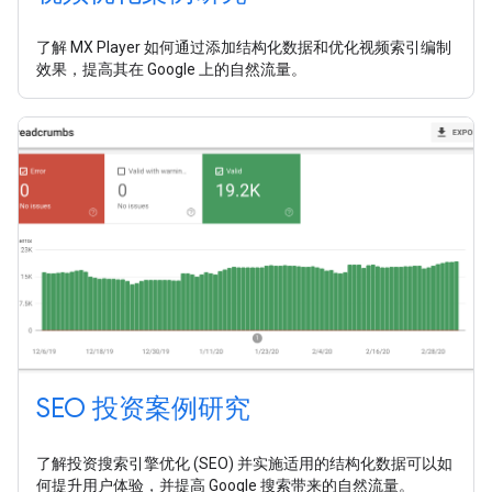
了解 MX Player 如何通过添加结构化数据和优化视频索引编制
效果，提高其在 Google 上的自然流量。
SEO 投资案例研究
了解投资搜索引擎优化 (SEO) 并实施适用的结构化数据可以如
何提升用户体验，并提高 Google 搜索带来的自然流量。