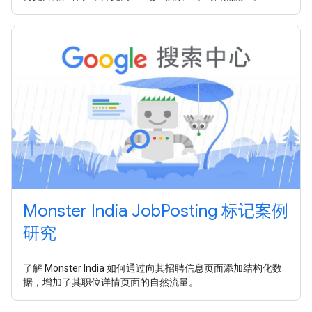
Monster India JobPosting 标记案例
研究
了解 Monster India 如何通过向其招聘信息页面添加结构化数
据，增加了其职位详情页面的自然流量。