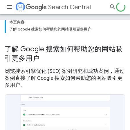
Search Central
本页内容
了解 Google 搜索如何帮助您的网站吸引更多用户
了解 Google 搜索如何帮助您的网站吸
引更多用户
浏览搜索引擎优化 (SEO) 案例研究和成功案例，通过
案例直接了解 Google 搜索如何帮助您的网站吸引更
多用户。