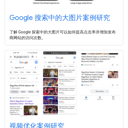
Google 搜索中的大图片案例研究
了解 Google 探索中的大图片可以如何提高点击率并增加发布
商网站的访问次数。
视频优化案例研究