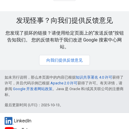
发现怪事？向我们提供反馈意见
您发现了损坏的链接？请使用给定页面上的“发送反馈”按钮
告知我们。 您的反馈有助于我们改进 Google 搜索中心网
站。
向我们提供反馈意见
如未另行说明，那么本页面中的内容已根据
知识共享署名 4.0 许可
获得了
许可，并且代码示例已根据
Apache 2.0 许可
获得了许可。有关详情，请
参阅
Google 开发者网站政策
。Java 是 Oracle 和/或其关联公司的注册商
标。
最后更新时间 (UTC)：2025-10-13。
LinkedIn