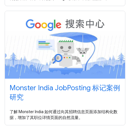
Monster India JobPosting 标记案例
研究
了解 Monster India 如何通过向其招聘信息页面添加结构化数
据，增加了其职位详情页面的自然流量。