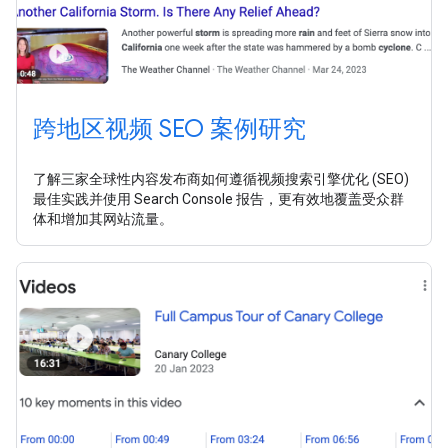
跨地区视频 SEO 案例研究
了解三家全球性内容发布商如何遵循视频搜索引擎优化 (SEO)
最佳实践并使用 Search Console 报告，更有效地覆盖受众群
体和增加其网站流量。