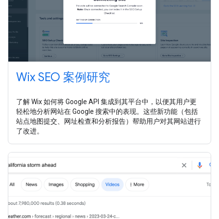
Wix SEO 案例研究
了解 Wix 如何将 Google API 集成到其平台中，以便其用户更
轻松地分析网站在 Google 搜索中的表现。这些新功能（包括
站点地图提交、网址检查和分析报告）帮助用户对其网站进行
了改进。