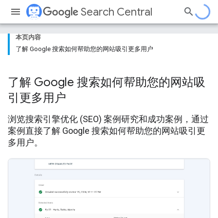
Search Central
本页内容
了解 Google 搜索如何帮助您的网站吸引更多用户
了解 Google 搜索如何帮助您的网站吸
引更多用户
浏览搜索引擎优化 (SEO) 案例研究和成功案例，通过
案例直接了解 Google 搜索如何帮助您的网站吸引更
多用户。