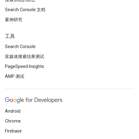
Search Console 文档
案例研究
工具
Search Console
富媒体搜索结果测试
PageSpeed Insights
AMP 测试
Android
Chrome
Firebase