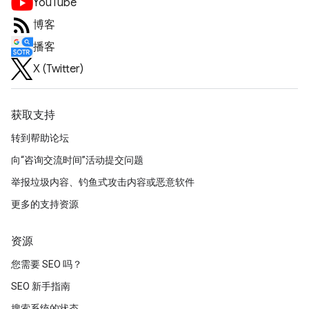
YouTube
博客
播客
X (Twitter)
获取支持
转到帮助论坛
向“咨询交流时间”活动提交问题
举报垃圾内容、钓鱼式攻击内容或恶意软件
更多的支持资源
资源
您需要 SEO 吗？
SEO 新手指南
搜索系统的状态