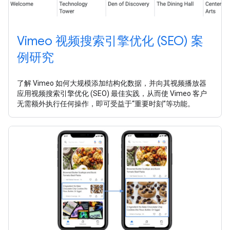
Vimeo 视频搜索引擎优化 (SEO) 案
例研究
了解 Vimeo 如何大规模添加结构化数据，并向其视频播放器
应用视频搜索引擎优化 (SEO) 最佳实践，从而使 Vimeo 客户
无需额外执行任何操作，即可受益于“重要时刻”等功能。