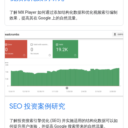
了解 MX Player 如何通过添加结构化数据和优化视频索引编制
效果，提高其在 Google 上的自然流量。
SEO 投资案例研究
了解投资搜索引擎优化 (SEO) 并实施适用的结构化数据可以如
何提升用户体验，并提高 Google 搜索带来的自然流量。