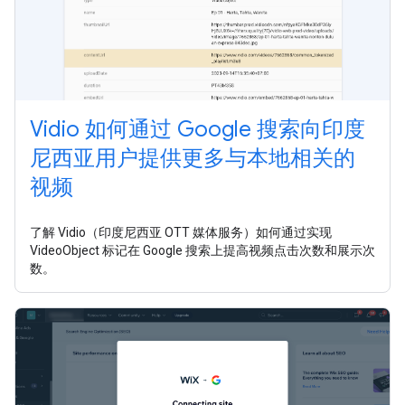
Vidio 如何通过 Google 搜索向印度
尼西亚用户提供更多与本地相关的
视频
了解 Vidio（印度尼西亚 OTT 媒体服务）如何通过实现
VideoObject 标记在 Google 搜索上提高视频点击次数和展示次
数。