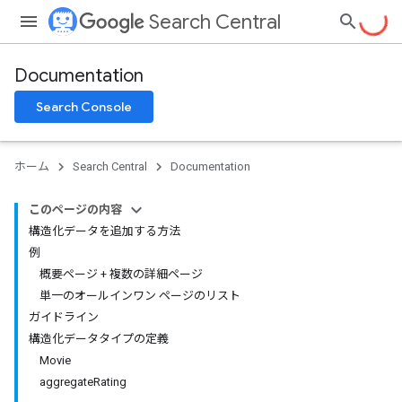
Search Central
Documentation
Search Console
ホーム
Search Central
Documentation
このページの内容
構造化データを追加する方法
例
概要ページ + 複数の詳細ページ
単一のオールインワン ページのリスト
ガイドライン
構造化データタイプの定義
Movie
aggregateRating