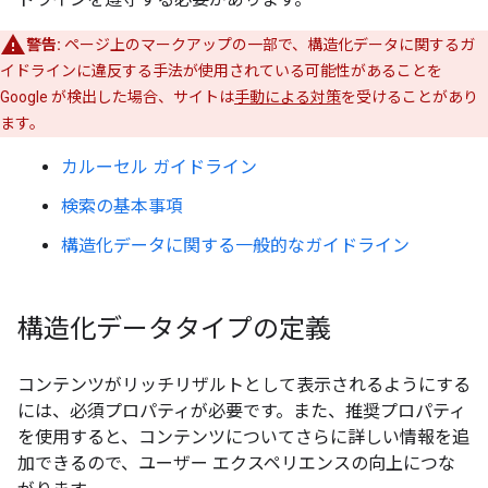
警告:
ページ上のマークアップの一部で、構造化データに関するガ
イドラインに違反する手法が使用されている可能性があることを
Google が検出した場合、サイトは
手動による対策
を受けることがあり
ます。
カルーセル ガイドライン
検索の基本事項
構造化データに関する一般的なガイドライン
構造化データタイプの定義
コンテンツがリッチリザルトとして表示されるようにする
には、必須プロパティが必要です。また、推奨プロパティ
を使用すると、コンテンツについてさらに詳しい情報を追
加できるので、ユーザー エクスペリエンスの向上につな