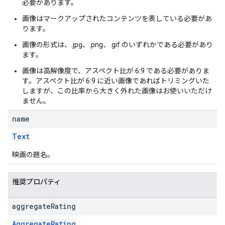
必要があります。
画像はマークアップされたコンテンツを表している必要があ
ります。
画像の形式は、.jpg、.png、.gif のいずれかである必要があり
ます。
画像は高解像度で、アスペクト比が 6:9 である必要がありま
す。アスペクト比が 6:9 に近い画像であればトリミングいた
しますが、この比率から大きく外れた画像はお使いいただけ
ません。
name
Text
映画の題名。
推奨プロパティ
aggregate
Rating
AggregateRating