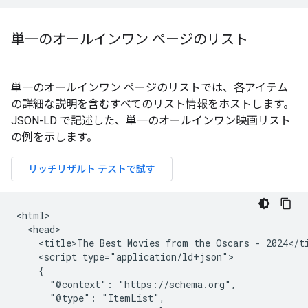
単一のオールインワン ページのリスト
単一のオールインワン ページのリストでは、各アイテム
の詳細な説明を含むすべてのリスト情報をホストします。
JSON-LD で記述した、単一のオールインワン映画リスト
の例を示します。
<html>

  <head>

    <title>The Best Movies from the Oscars - 2024</ti
    <script type="application/ld+json">

    {

      "@context": "https://schema.org",

      "@type": "ItemList",
