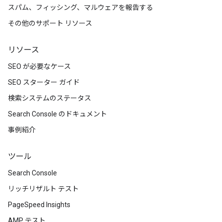
スパム、フィッシング、マルウェアを報告する
その他のサポート リソース
リソース
SEO が必要なケース
SEO スターター ガイド
検索システムのステータス
Search Console のドキュメント
事例紹介
ツール
Search Console
リッチリザルト テスト
PageSpeed Insights
AMP テスト