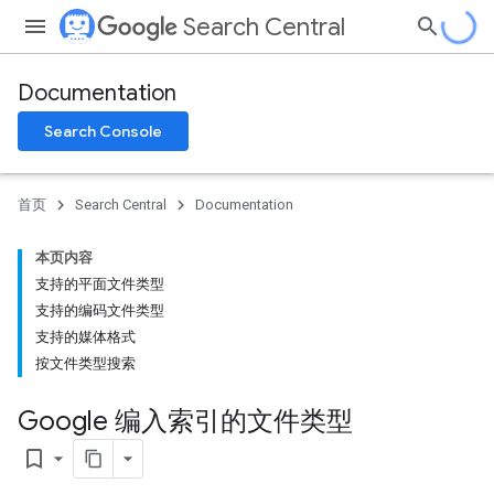
Search Central
Documentation
Search Console
首页
Search Central
Documentation
本页内容
支持的平面文件类型
支持的编码文件类型
支持的媒体格式
按文件类型搜索
Google 编入索引的文件类型
bookmark_border