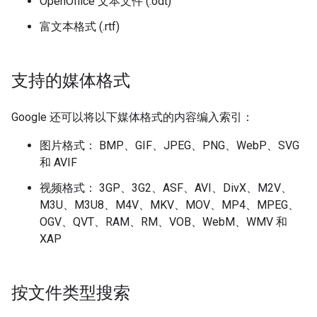
OpenOffice 文本文件 (.odt)
富文本格式 (.rtf)
支持的媒体格式
Google 还可以将以下媒体格式的内容编入索引：
图片格式： BMP、GIF、JPEG、PNG、WebP、SVG
和 AVIF
视频格式： 3GP、3G2、ASF、AVI、DivX、M2V、
M3U、M3U8、M4V、MKV、MOV、MP4、MPEG、
OGV、QVT、RAM、RM、VOB、WebM、WMV 和
XAP
按文件类型搜索