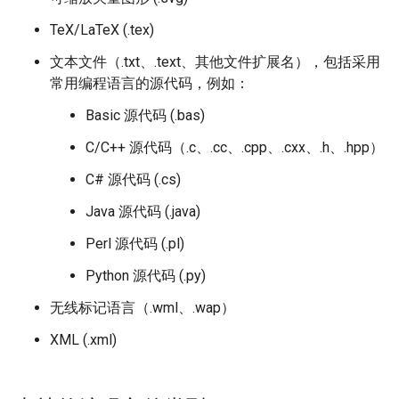
TeX/LaTeX (.tex)
文本文件（.txt、.text、其他文件扩展名），包括采用
常用编程语言的源代码，例如：
Basic 源代码 (.bas)
C/C++ 源代码（.c、.cc、.cpp、.cxx、.h、.hpp）
C# 源代码 (.cs)
Java 源代码 (.java)
Perl 源代码 (.pl)
Python 源代码 (.py)
无线标记语言（.wml、.wap）
XML (.xml)