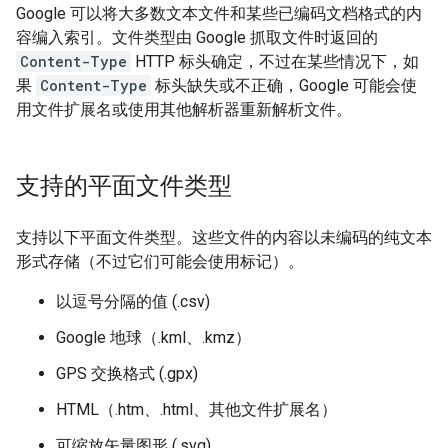
Google 可以将大多数文本文件和某些已编码文档格式的内
容编入索引。文件类型由 Google 抓取文件时返回的
Content-Type
HTTP 标头确定，不过在某些情况下，如
果
Content-Type
标头缺失或不正确，Google 可能会使
用文件扩展名或使用其他解析器重新解析文件。
支持的平面文件类型
支持以下平面文件类型。这些文件的内容以未编码的纯文本
形式存储（不过它们可能会使用标记）。
以逗号分隔的值 (.csv)
Google 地球（.kml、.kmz）
GPS 交换格式 (.gpx)
HTML（.htm、.html、其他文件扩展名）
可缩放矢量图形 (.svg)