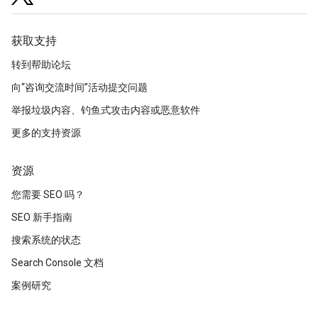
获取支持
转到帮助论坛
向“咨询交流时间”活动提交问题
举报垃圾内容、钓鱼式攻击内容或恶意软件
更多的支持资源
资源
您需要 SEO 吗？
SEO 新手指南
搜索系统的状态
Search Console 文档
案例研究