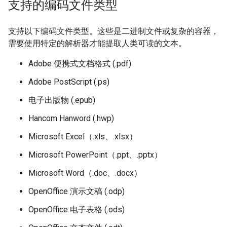
支持的编码文件类型
支持以下编码文件类型。这些是二进制文件或复杂的容器，
需要使用特定的解析器才能提取人类可读的文本。
Adobe 便携式文档格式 (.pdf)
Adobe PostScript (.ps)
电子出版物 (.epub)
Hancom Hanword (.hwp)
Microsoft Excel（.xls、.xlsx）
Microsoft PowerPoint（.ppt、.pptx）
Microsoft Word（.doc、.docx）
OpenOffice 演示文稿 (.odp)
OpenOffice 电子表格 (.ods)