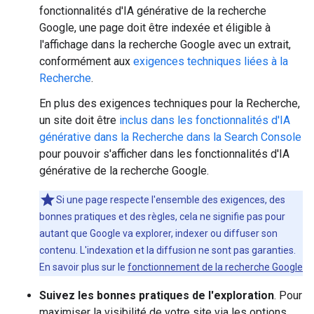
fonctionnalités d'IA générative de la recherche
Google, une page doit être indexée et éligible à
l'affichage dans la recherche Google avec un extrait,
conformément aux
exigences techniques liées à la
Recherche
.
En plus des exigences techniques pour la Recherche,
un site doit être
inclus dans les fonctionnalités d'IA
générative dans la Recherche dans la Search Console
pour pouvoir s'afficher dans les fonctionnalités d'IA
générative de la recherche Google.
Si une page respecte l'ensemble des exigences, des
bonnes pratiques et des règles, cela ne signifie pas pour
autant que Google va explorer, indexer ou diffuser son
contenu. L'indexation et la diffusion ne sont pas garanties.
En savoir plus sur le
fonctionnement de la recherche Google
Suivez les bonnes pratiques de l'exploration
. Pour
maximiser la visibilité de votre site via les options