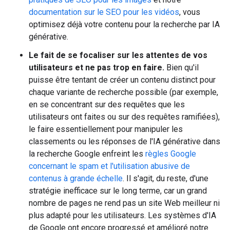
documentation sur le SEO pour les vidéos
, vous
optimisez déjà votre contenu pour la recherche par IA
générative.
Le fait de se focaliser sur les attentes de vos
utilisateurs et ne pas trop en faire.
Bien qu'il
puisse être tentant de créer un contenu distinct pour
chaque variante de recherche possible (par exemple,
en se concentrant sur des requêtes que les
utilisateurs ont faites ou sur des requêtes ramifiées),
le faire essentiellement pour manipuler les
classements ou les réponses de l'IA générative dans
la recherche Google enfreint les
règles Google
concernant le spam et l'utilisation abusive de
contenus à grande échelle
. Il s'agit, du reste, d'une
stratégie inefficace sur le long terme, car un grand
nombre de pages ne rend pas un site Web meilleur ni
plus adapté pour les utilisateurs. Les systèmes d'IA
de Google ont encore progressé et amélioré notre