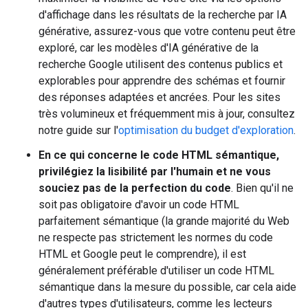
d'affichage dans les résultats de la recherche par IA
générative, assurez-vous que votre contenu peut être
exploré, car les modèles d'IA générative de la
recherche Google utilisent des contenus publics et
explorables pour apprendre des schémas et fournir
des réponses adaptées et ancrées. Pour les sites
très volumineux et fréquemment mis à jour, consultez
notre guide sur l'
optimisation du budget d'exploration
.
En ce qui concerne le code HTML sémantique,
privilégiez la lisibilité par l'humain et ne vous
souciez pas de la perfection du code
. Bien qu'il ne
soit pas obligatoire d'avoir un code HTML
parfaitement sémantique (la grande majorité du Web
ne respecte pas strictement les normes du code
HTML et Google peut le comprendre), il est
généralement préférable d'utiliser un code HTML
sémantique dans la mesure du possible, car cela aide
d'autres types d'utilisateurs, comme les lecteurs