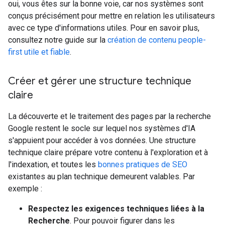
oui, vous êtes sur la bonne voie, car nos systèmes sont
conçus précisément pour mettre en relation les utilisateurs
avec ce type d'informations utiles. Pour en savoir plus,
consultez notre guide sur la
création de contenu people-
first utile et fiable
.
Créer et gérer une structure technique
claire
La découverte et le traitement des pages par la recherche
Google restent le socle sur lequel nos systèmes d'IA
s'appuient pour accéder à vos données. Une structure
technique claire prépare votre contenu à l'exploration et à
l'indexation, et toutes les
bonnes pratiques de SEO
existantes au plan technique demeurent valables. Par
exemple :
Respectez les exigences techniques liées à la
Recherche
. Pour pouvoir figurer dans les