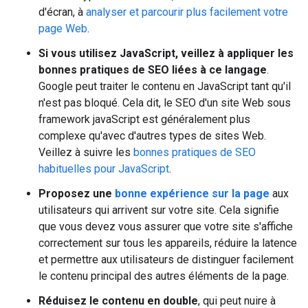
d'écran, à
analyser et parcourir plus facilement votre
page Web
.
Si vous utilisez JavaScript, veillez à appliquer les
bonnes pratiques de SEO liées à ce langage
.
Google peut traiter le contenu en JavaScript tant qu'il
n'est pas bloqué. Cela dit, le SEO d'un site Web sous
framework javaScript est généralement plus
complexe qu'avec d'autres types de sites Web.
Veillez à suivre les
bonnes pratiques de SEO
habituelles pour JavaScript
.
Proposez une
bonne expérience sur la page
aux
utilisateurs qui arrivent sur votre site. Cela signifie
que vous devez vous assurer que votre site s'affiche
correctement sur tous les appareils, réduire la latence
et permettre aux utilisateurs de distinguer facilement
le contenu principal des autres éléments de la page.
Réduisez le contenu en double
, qui peut nuire à