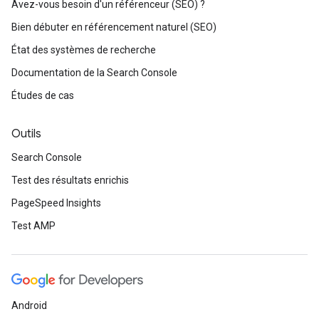
Avez-vous besoin d'un référenceur (SEO) ?
Bien débuter en référencement naturel (SEO)
État des systèmes de recherche
Documentation de la Search Console
Études de cas
Outils
Search Console
Test des résultats enrichis
PageSpeed Insights
Test AMP
Android