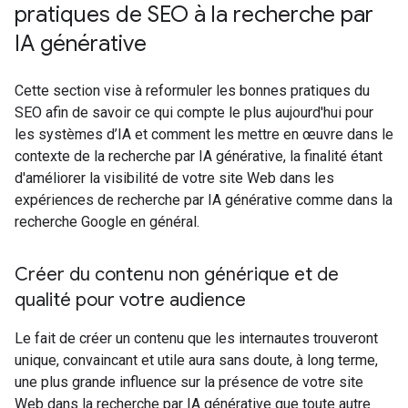
pratiques de SEO à la recherche par
IA générative
Cette section vise à reformuler les bonnes pratiques du
SEO afin de savoir ce qui compte le plus aujourd'hui pour
les systèmes d’IA et comment les mettre en œuvre dans le
contexte de la recherche par IA générative, la finalité étant
d'améliorer la visibilité de votre site Web dans les
expériences de recherche par IA générative comme dans la
recherche Google en général.
Créer du contenu non générique et de
qualité pour votre audience
Le fait de créer un contenu que les internautes trouveront
unique, convaincant et utile aura sans doute, à long terme,
une plus grande influence sur la présence de votre site
Web dans la recherche par IA générative que toute autre