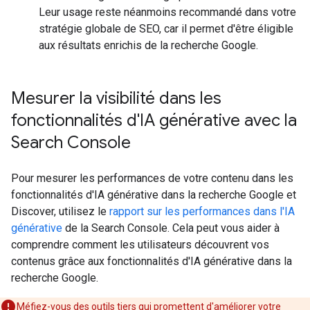
Leur usage reste néanmoins recommandé dans votre
stratégie globale de SEO, car il permet d'être éligible
aux résultats enrichis de la recherche Google.
Mesurer la visibilité dans les
fonctionnalités d'IA générative avec la
Search Console
Pour mesurer les performances de votre contenu dans les
fonctionnalités d'IA générative dans la recherche Google et
Discover, utilisez le
rapport sur les performances dans l'IA
générative
de la Search Console. Cela peut vous aider à
comprendre comment les utilisateurs découvrent vos
contenus grâce aux fonctionnalités d'IA générative dans la
recherche Google.
Méfiez-vous des outils tiers qui promettent d'améliorer votre