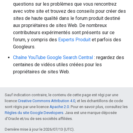
questions sur les problèmes que vous rencontrez
avec votre site et trouvez des conseils pour créer des
sites de haute qualité dans le forum produit destiné
aux propriétaires de sites Web. De nombreux
contributeurs expérimentés sont présents sur ce
forum, y compris des
Experts Produit
et parfois des
Googleurs.
Chaîne YouTube Google Search Central
: regardez des
centaines de vidéos utiles créées pour les
propriétaires de sites Web.
Sauf indication contraire, le contenu de cette page est régi par une
licence
Creative Commons Attribution 4.0
, et les échantillons de code
sont régis par une licence
Apache 2.0
. Pour en savoir plus, consultez les
Règles du site Google Developers
. Java est une marque déposée
d'Oracle et/ou de ses sociétés affiliées.
Dernière mise à jour le 2026/07/13 (UTC).