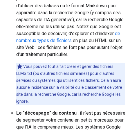
d'utiliser des balises ou le format Markdown pour
apparaître dans la recherche Google (y compris ses
capacités de l'IA générative), car la recherche Google
elle-même ne les utilise pas. Notez que Google est
susceptible de découvrir, d'explorer et d'indexer
de
nombreux types de fichiers
en plus du HTML sur un
site Web : ces fichiers ne font pas pour autant l'objet
d'un traitement particulier.
Vous pouvez tout à fait créer et gérer des fichiers
LLMS.txt (ou d'autres fichiers similaires) pour d'autres
services ou systèmes qui utilisent ces fichiers. Cela n'aura
aucune incidence sur la visibilité ou le classement de votre
site dans la recherche Google, car la recherche Google les
ignore.
Le "découpage" du contenu
: il n’est pas nécessaire
de segmenter votre contenu en petits morceaux pour
que l’IA le comprenne mieux. Les systèmes Google