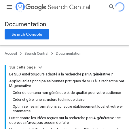
Search Central
Documentation
Search Console
Accueil
Search Central
Documentation
Sur cette page
Le SEO est-il toujours adapté à la recherche par IA générative ?
Appliquer les principales bonnes pratiques de SEO à la recherche par
IA générative
Créer du contenu non générique et de qualité pour votre audience
Créer et gérer une structure technique claire
Optimiser les informations sur votre établissement local et votre e-
commerce
Lutter contre les idées reçues sur la recherche par IA générative : ce
que vous n'avez pas besoin de faire