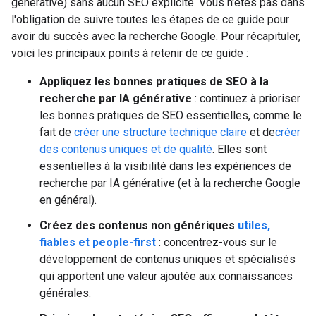
générative) sans aucun SEO explicite. Vous n'êtes pas dans
l'obligation de suivre toutes les étapes de ce guide pour
avoir du succès avec la recherche Google. Pour récapituler,
voici les principaux points à retenir de ce guide :
Appliquez les bonnes pratiques de SEO à la
recherche par IA générative
: continuez à prioriser
les bonnes pratiques de SEO essentielles, comme le
fait de
créer une structure technique claire
et de
créer
des contenus uniques et de qualité
. Elles sont
essentielles à la visibilité dans les expériences de
recherche par IA générative (et à la recherche Google
en général).
Créez des contenus non génériques
utiles,
fiables et people-first
: concentrez-vous sur le
développement de contenus uniques et spécialisés
qui apportent une valeur ajoutée aux connaissances
générales.