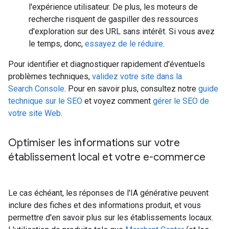
l'expérience utilisateur. De plus, les moteurs de
recherche risquent de gaspiller des ressources
d'exploration sur des URL sans intérêt. Si vous avez
le temps, donc,
essayez de le réduire
.
Pour identifier et diagnostiquer rapidement d'éventuels
problèmes techniques,
validez votre site dans la
Search Console
. Pour en savoir plus, consultez notre
guide
technique sur le SEO
et voyez comment
gérer le SEO de
votre site Web
.
Optimiser les informations sur votre
établissement local et votre e-commerce
Le cas échéant, les réponses de l'IA générative peuvent
inclure des fiches et des informations produit, et vous
permettre d'en savoir plus sur les établissements locaux.