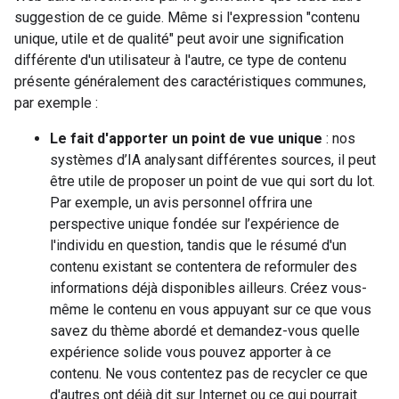
suggestion de ce guide. Même si l'expression "contenu
unique, utile et de qualité" peut avoir une signification
différente d'un utilisateur à l'autre, ce type de contenu
présente généralement des caractéristiques communes,
par exemple :
Le fait d'apporter un point de vue unique
: nos
systèmes d’IA analysant différentes sources, il peut
être utile de proposer un point de vue qui sort du lot.
Par exemple, un avis personnel offrira une
perspective unique fondée sur l’expérience de
l'individu en question, tandis que le résumé d'un
contenu existant se contentera de reformuler des
informations déjà disponibles ailleurs. Créez vous-
même le contenu en vous appuyant sur ce que vous
savez du thème abordé et demandez-vous quelle
expérience solide vous pouvez apporter à ce
contenu. Ne vous contentez pas de recycler ce que
d'autres ont déjà dit sur Internet ou ce qui pourrait