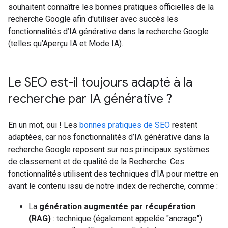
souhaitent connaître les bonnes pratiques officielles de la
recherche Google afin d'utiliser avec succès les
fonctionnalités d’IA générative dans la recherche Google
(telles qu’Aperçu IA et Mode IA).
Le SEO est-il toujours adapté à la
recherche par IA générative ?
En un mot, oui ! Les
bonnes pratiques de SEO
restent
adaptées, car nos fonctionnalités d’IA générative dans la
recherche Google reposent sur nos principaux systèmes
de classement et de qualité de la Recherche. Ces
fonctionnalités utilisent des techniques d’IA pour mettre en
avant le contenu issu de notre index de recherche, comme :
La
génération augmentée par récupération
(RAG)
: technique (également appelée "ancrage")