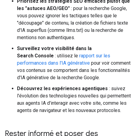
Priorisez les stratégies SEO efficaces plutôt que
les "astuces AEO/GEO"
: pour la recherche Google,
vous pouvez ignorer les tactiques telles que le
"découpage" de contenu, la création de fichiers texte
d'IA superflus (comme llms.txt) ou la recherche de
mentions non authentiques.
Surveillez votre visibilité dans la
Search Console
: utilisez le
rapport sur les
performances dans l'IA générative
pour voir comment
vos contenus se comportent dans les fonctionnalités
d'IA générative de la recherche Google.
Découvrez les expériences agentiques
: suivez
l'évolution des technologies nouvelles qui permettent
aux agents IA d'interagir avec votre site, comme les
agents de navigateur et les nouveaux protocoles.
Rester informé et poser des