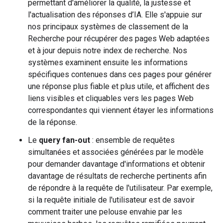
permettant d'améliorer la qualité, la justesse et
l'actualisation des réponses d’IA. Elle s'appuie sur
nos principaux systèmes de classement de la
Recherche pour récupérer des pages Web adaptées
et à jour depuis notre index de recherche. Nos
systèmes examinent ensuite les informations
spécifiques contenues dans ces pages pour générer
une réponse plus fiable et plus utile, et affichent des
liens visibles et cliquables vers les pages Web
correspondantes qui viennent étayer les informations
de la réponse.
Le
query fan-out
: ensemble de requêtes
simultanées et associées générées par le modèle
pour demander davantage d'informations et obtenir
davantage de résultats de recherche pertinents afin
de répondre à la requête de l'utilisateur. Par exemple,
si la requête initiale de l'utilisateur est de savoir
comment traiter une pelouse envahie par les