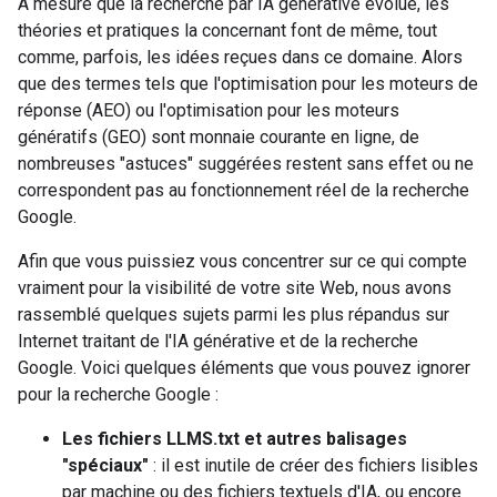
À mesure que la recherche par IA générative évolue, les
théories et pratiques la concernant font de même, tout
comme, parfois, les idées reçues dans ce domaine. Alors
que des termes tels que l'optimisation pour les moteurs de
réponse (AEO) ou l'optimisation pour les moteurs
génératifs (GEO) sont monnaie courante en ligne, de
nombreuses "astuces" suggérées restent sans effet ou ne
correspondent pas au fonctionnement réel de la recherche
Google.
Afin que vous puissiez vous concentrer sur ce qui compte
vraiment pour la visibilité de votre site Web, nous avons
rassemblé quelques sujets parmi les plus répandus sur
Internet traitant de l'IA générative et de la recherche
Google. Voici quelques éléments que vous pouvez ignorer
pour la recherche Google :
Les fichiers LLMS.txt et autres balisages
"spéciaux"
: il est inutile de créer des fichiers lisibles
par machine ou des fichiers textuels d'IA, ou encore