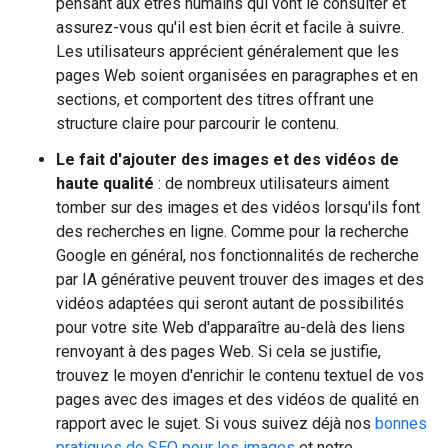
pensant aux êtres humains qui vont le consulter et
assurez-vous qu'il est bien écrit et facile à suivre.
Les utilisateurs apprécient généralement que les
pages Web soient organisées en paragraphes et en
sections, et comportent des titres offrant une
structure claire pour parcourir le contenu.
Le fait d'ajouter des images et des vidéos de
haute qualité
: de nombreux utilisateurs aiment
tomber sur des images et des vidéos lorsqu'ils font
des recherches en ligne. Comme pour la recherche
Google en général, nos fonctionnalités de recherche
par IA générative peuvent trouver des images et des
vidéos adaptées qui seront autant de possibilités
pour votre site Web d'apparaître au-delà des liens
renvoyant à des pages Web. Si cela se justifie,
trouvez le moyen d'enrichir le contenu textuel de vos
pages avec des images et des vidéos de qualité en
rapport avec le sujet. Si vous suivez déjà nos
bonnes
pratiques de SEO pour les images
et notre