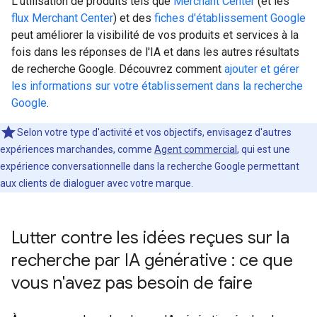
L'utilisation de produits tels que
Merchant Center
(et les
flux Merchant Center
) et des
fiches d'établissement Google
peut améliorer la visibilité de vos produits et services à la
fois dans les réponses de l'IA et dans les autres résultats
de recherche Google. Découvrez comment
ajouter et gérer
les informations sur votre établissement dans la recherche
Google
.
Selon votre type d'activité et vos objectifs, envisagez d'autres
expériences marchandes, comme
Agent commercial
, qui est une
expérience conversationnelle dans la recherche Google permettant
aux clients de dialoguer avec votre marque.
Lutter contre les idées reçues sur la
recherche par IA générative : ce que
vous n'avez pas besoin de faire