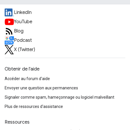
LinkedIn
YouTube
Blog
Podcast
X (Twitter)
Obtenir de l'aide
Accéder au forum d'aide
Envoyer une question aux permanences
Signaler comme spam, hameçonnage ou logiciel malveillant
Plus de ressources d'assistance
Ressources