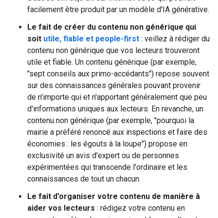
facilement être produit par un modèle d'IA générative.
Le fait de créer du contenu non générique qui
soit
utile, fiable et people-first
: veillez à rédiger du
contenu non générique que vos lecteurs trouveront
utile et fiable. Un contenu générique (par exemple,
"sept conseils aux primo-accédants") repose souvent
sur des connaissances générales pouvant provenir
de n'importe qui et n'apportant généralement que peu
d'informations uniques aux lecteurs. En revanche, un
contenu non générique (par exemple, "pourquoi la
mairie a préféré renoncé aux inspections et faire des
économies : les égouts à la loupe") propose en
exclusivité un avis d'expert ou de personnes
expérimentées qui transcende l'ordinaire et les
connaissances de tout un chacun.
Le fait d'organiser votre contenu de manière à
aider vos lecteurs
: rédigez votre contenu en