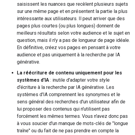
saisissent les nuances que recèlent plusieurs sujets
sur une même page et en présentent la partie la plus
intéressante aux utilisateurs. Il peut arriver que des
pages plus courtes (ou plus longues) donnent de
meilleurs résultats selon votre audience et le sujet en
question, mais il n'y a pas de longueur de page idéale.
En définitive, créez vos pages en pensant à votre
audience et pas uniquement à la recherche par IA
générative.
La réécriture de contenu uniquement pour les
systèmes d'IA
: inutile d'adapter votre style
d'écriture à la recherche par IA générative. Les
systèmes d'IA comprennent les synonymes et le
sens général des recherches d'un utilisateur afin de
lui proposer des contenus qui n'utilisent pas
forcément les mêmes termes. Vous n'avez donc pas
à vous soucier d'un manque de mots-clés de "longue
traîne" ou du fait de ne pas prendre en compte la