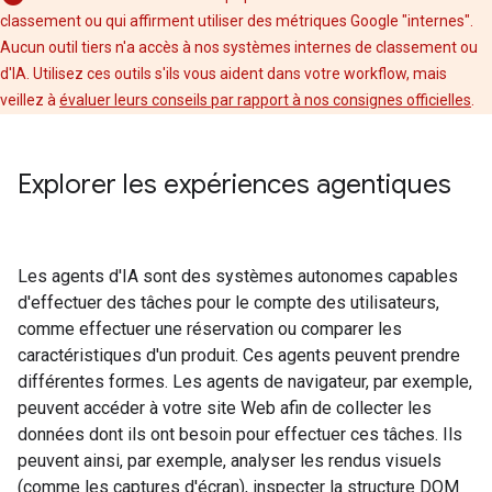
classement ou qui affirment utiliser des métriques Google "internes".
Aucun outil tiers n'a accès à nos systèmes internes de classement ou
d'IA. Utilisez ces outils s'ils vous aident dans votre workflow, mais
veillez à
évaluer leurs conseils par rapport à nos consignes officielles
.
Explorer les expériences agentiques
Les agents d'IA sont des systèmes autonomes capables
d'effectuer des tâches pour le compte des utilisateurs,
comme effectuer une réservation ou comparer les
caractéristiques d'un produit. Ces agents peuvent prendre
différentes formes. Les agents de navigateur, par exemple,
peuvent accéder à votre site Web afin de collecter les
données dont ils ont besoin pour effectuer ces tâches. Ils
peuvent ainsi, par exemple, analyser les rendus visuels
(comme les captures d'écran), inspecter la structure DOM