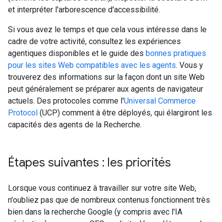
et interpréter l'arborescence d'accessibilité.
Si vous avez le temps et que cela vous intéresse dans le
cadre de votre activité, consultez les expériences
agentiques disponibles et le guide des
bonnes pratiques
pour les sites Web compatibles avec les agents
. Vous y
trouverez des informations sur la façon dont un site Web
peut généralement se préparer aux agents de navigateur
actuels. Des protocoles comme l'
Universal Commerce
Protocol
(UCP) comment à être déployés, qui élargiront les
capacités des agents de la Recherche.
Étapes suivantes : les priorités
Lorsque vous continuez à travailler sur votre site Web,
n'oubliez pas que de nombreux contenus fonctionnent très
bien dans la recherche Google (y compris avec l'IA