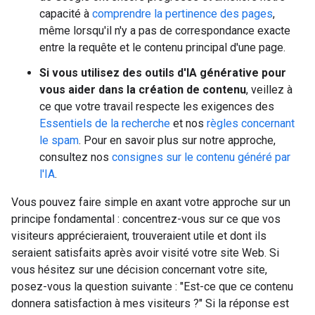
capacité à
comprendre la pertinence des pages
,
même lorsqu'il n'y a pas de correspondance exacte
entre la requête et le contenu principal d'une page.
Si vous utilisez des outils d'IA générative pour
vous aider dans la création de contenu
, veillez à
ce que votre travail respecte les exigences des
Essentiels de la recherche
et nos
règles concernant
le spam
. Pour en savoir plus sur notre approche,
consultez nos
consignes sur le contenu généré par
l'IA
.
Vous pouvez faire simple en axant votre approche sur un
principe fondamental : concentrez-vous sur ce que vos
visiteurs apprécieraient, trouveraient utile et dont ils
seraient satisfaits après avoir visité votre site Web. Si
vous hésitez sur une décision concernant votre site,
posez-vous la question suivante : "Est-ce que ce contenu
donnera satisfaction à mes visiteurs ?" Si la réponse est