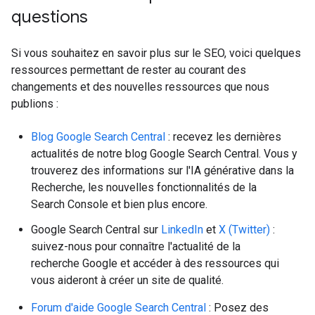
questions
Si vous souhaitez en savoir plus sur le SEO, voici quelques
ressources permettant de rester au courant des
changements et des nouvelles ressources que nous
publions :
Blog Google Search Central
: recevez les dernières
actualités de notre blog Google Search Central. Vous y
trouverez des informations sur l'IA générative dans la
Recherche, les nouvelles fonctionnalités de la
Search Console et bien plus encore.
Google Search Central sur
LinkedIn
et
X (Twitter)
:
suivez-nous pour connaître l'actualité de la
recherche Google et accéder à des ressources qui
vous aideront à créer un site de qualité.
Forum d'aide Google Search Central
: Posez des