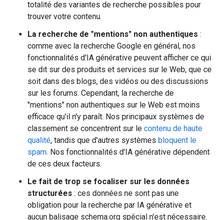
totalité des variantes de recherche possibles pour
trouver votre contenu.
La recherche de "mentions" non authentiques
:
comme avec la recherche Google en général, nos
fonctionnalités d'IA générative peuvent afficher ce qui
se dit sur des produits et services sur le Web, que ce
soit dans des blogs, des vidéos ou des discussions
sur les forums. Cependant, la recherche de
"mentions" non authentiques sur le Web est moins
efficace qu'il n'y paraît. Nos principaux systèmes de
classement se concentrent sur le
contenu de haute
qualité
, tandis que d'autres systèmes
bloquent le
spam
. Nos fonctionnalités d'IA générative dépendent
de ces deux facteurs.
Le fait de trop se focaliser sur les données
structurées
: ces données ne sont pas une
obligation pour la recherche par IA générative et
aucun balisage schema.org spécial n'est nécessaire.