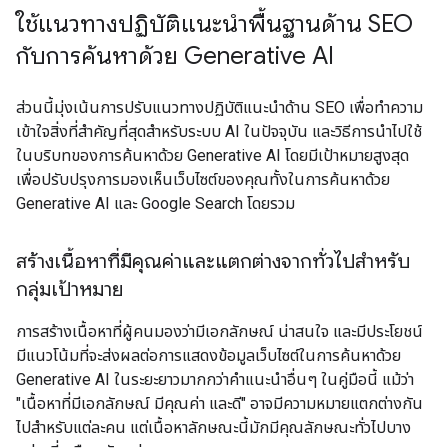
ใช้แนวทางปฏิบัติแนะนำพื้นฐานด้าน SEO
กับการค้นหาด้วย Generative AI
ส่วนนี้มุ่งเน้นการปรับแนวทางปฏิบัติแนะนำด้าน SEO เพื่อทำความ
เข้าใจสิ่งที่สำคัญที่สุดสำหรับระบบ AI ในปัจจุบัน และวิธีการนำไปใช้
ในบริบทของการค้นหาด้วย Generative AI โดยมีเป้าหมายสูงสุด
เพื่อปรับปรุงการมองเห็นเว็บไซต์ของคุณทั้งในการค้นหาด้วย
Generative AI และ Google Search โดยรวม
สร้างเนื้อหาที่มีคุณค่าและแตกต่างจากทั่วไปสำหรับ
กลุ่มเป้าหมาย
การสร้างเนื้อหาที่ผู้คนมองว่ามีเอกลักษณ์ น่าสนใจ และมีประโยชน์
มีแนวโน้มที่จะส่งผลต่อการแสดงข้อมูลเว็บไซต์ในการค้นหาด้วย
Generative AI ในระยะยาวมากกว่าคำแนะนำอื่นๆ ในคู่มือนี้ แม้ว่า
"เนื้อหาที่มีเอกลักษณ์ มีคุณค่า และดี" อาจมีความหมายแตกต่างกัน
ไปสำหรับแต่ละคน แต่เนื้อหาลักษณะนี้มักมีคุณลักษณะทั่วไปบาง