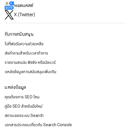
พอดแคสต์
X (Twitter)
รับการสนับสนุน
ไปที่ฟอรัมความช่วยเหลือ
ส่งคำถามสำหรับเวลาทำการ
รายงานสแปม ฟิชชิง หรือมัลแวร์
แหล่งข้อมูลการสนับสนุนเพิ่มเติม
แหล่งข้อมูล
คุณต้องการ SEO ไหม
คู่มือ SEO สำหรับมือใหม่
สถานะของระบบ Search
เอกสารประกอบเกี่ยวกับ Search Console