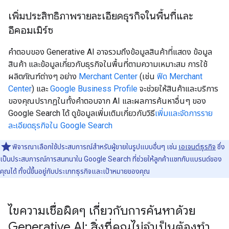
เพิ่มประสิทธิภาพรายละเอียดธุรกิจในพื้นที่และ
อีคอมเมิร์ซ
คำตอบของ Generative AI อาจรวมถึงข้อมูลสินค้าที่แสดง ข้อมูล
สินค้า และข้อมูลเกี่ยวกับธุรกิจในพื้นที่ตามความเหมาะสม การใช้
ผลิตภัณฑ์ต่างๆ อย่าง
Merchant Center
(เช่น
ฟีด Merchant
Center
) และ
Google Business Profile
จะช่วยให้สินค้าและบริการ
ของคุณปรากฏในทั้งคำตอบจาก AI และผลการค้นหาอื่นๆ ของ
Google Search ได้ ดูข้อมูลเพิ่มเติมเกี่ยวกับวิธี
เพิ่มและจัดการราย
ละเอียดธุรกิจใน Google Search
พิจารณาเลือกใช้ประสบการณ์สำหรับผู้ขายในรูปแบบอื่นๆ เช่น
เอเจนต์ธุรกิจ
ซึ่ง
เป็นประสบการณ์การสนทนาใน Google Search ที่ช่วยให้ลูกค้าแชทกับแบรนด์ของ
คุณได้ ทั้งนี้ขึ้นอยู่กับประเภทธุรกิจและเป้าหมายของคุณ
ไขความเชื่อผิดๆ เกี่ยวกับการค้นหาด้วย
Generative AI: สิ่งที่คุณไม่จำเป็นต้องทำ