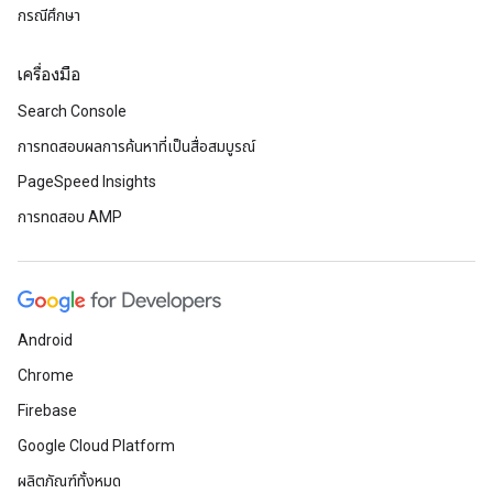
กรณีศึกษา
เครื่องมือ
Search Console
การทดสอบผลการค้นหาที่เป็นสื่อสมบูรณ์
PageSpeed Insights
การทดสอบ AMP
Android
Chrome
Firebase
Google Cloud Platform
ผลิตภัณฑ์ทั้งหมด