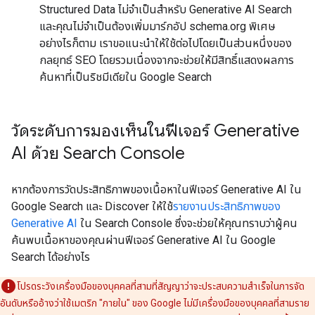
Structured Data ไม่จำเป็นสำหรับ Generative AI Search
และคุณไม่จำเป็นต้องเพิ่มมาร์กอัป schema.org พิเศษ
อย่างไรก็ตาม เราขอแนะนำให้ใช้ต่อไปโดยเป็นส่วนหนึ่งของ
กลยุทธ์ SEO โดยรวมเนื่องจากจะช่วยให้มีสิทธิ์แสดงผลการ
ค้นหาที่เป็นริชมีเดียใน Google Search
วัดระดับการมองเห็นในฟีเจอร์ Generative
AI ด้วย Search Console
หากต้องการวัดประสิทธิภาพของเนื้อหาในฟีเจอร์ Generative AI ใน
Google Search และ Discover ให้ใช้
รายงานประสิทธิภาพของ
Generative AI
ใน Search Console ซึ่งจะช่วยให้คุณทราบว่าผู้คน
ค้นพบเนื้อหาของคุณผ่านฟีเจอร์ Generative AI ใน Google
Search ได้อย่างไร
โปรดระวังเครื่องมือของบุคคลที่สามที่สัญญาว่าจะประสบความสำเร็จในการจัด
อันดับหรืออ้างว่าใช้เมตริก "ภายใน" ของ Google ไม่มีเครื่องมือของบุคคลที่สามราย