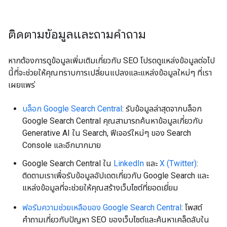
ติดตามข้อมูลและถามคำถาม
หากต้องการดูข้อมูลเพิ่มเติมเกี่ยวกับ SEO โปรดดูแหล่งข้อมูลต่อไป
นี้ที่จะช่วยให้คุณทราบการเปลี่ยนแปลงและแหล่งข้อมูลใหม่ๆ ที่เรา
เผยแพร่
บล็อก Google Search Central
: รับข้อมูลล่าสุดจากบล็อก
Google Search Central คุณสามารถค้นหาข้อมูลเกี่ยวกับ
Generative AI ใน Search, ฟีเจอร์ใหม่ๆ ของ Search
Console และอีกมากมาย
Google Search Central ใน
LinkedIn
และ
X (Twitter)
:
ติดตามเราเพื่อรับข้อมูลอัปเดตเกี่ยวกับ Google Search และ
แหล่งข้อมูลที่จะช่วยให้คุณสร้างเว็บไซต์ที่ยอดเยี่ยม
ฟอรัมความช่วยเหลือของ Google Search Central
: โพสต์
คำถามเกี่ยวกับปัญหา SEO ของเว็บไซต์และค้นหาเคล็ดลับใน