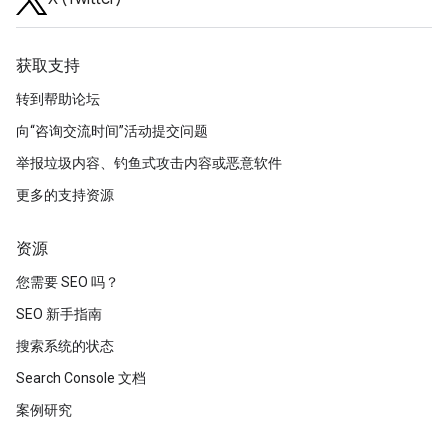
获取支持
转到帮助论坛
向“咨询交流时间”活动提交问题
举报垃圾内容、钓鱼式攻击内容或恶意软件
更多的支持资源
资源
您需要 SEO 吗？
SEO 新手指南
搜索系统的状态
Search Console 文档
案例研究