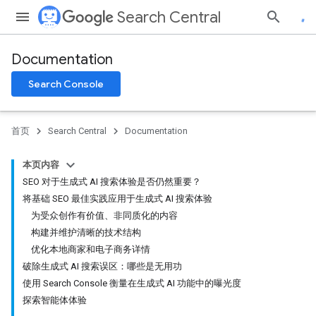
Search Central
Documentation
Search Console
首页
Search Central
Documentation
本页内容
SEO 对于生成式 AI 搜索体验是否仍然重要？
将基础 SEO 最佳实践应用于生成式 AI 搜索体验
为受众创作有价值、非同质化的内容
构建并维护清晰的技术结构
优化本地商家和电子商务详情
破除生成式 AI 搜索误区：哪些是无用功
使用 Search Console 衡量在生成式 AI 功能中的曝光度
探索智能体体验