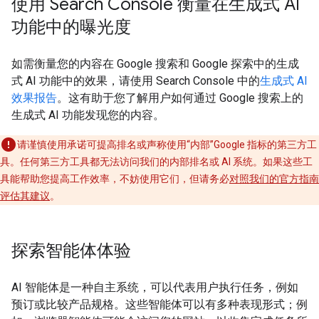
使用 Search Console 衡量在生成式 AI
功能中的曝光度
如需衡量您的内容在 Google 搜索和 Google 探索中的生成
式 AI 功能中的效果，请使用 Search Console 中的
生成式 AI
效果报告
。这有助于您了解用户如何通过 Google 搜索上的
生成式 AI 功能发现您的内容。
请谨慎使用承诺可提高排名或声称使用“内部”Google 指标的第三方工
具。任何第三方工具都无法访问我们的内部排名或 AI 系统。如果这些工
具能帮助您提高工作效率，不妨使用它们，但请务必
对照我们的官方指南
评估其建议
。
探索智能体体验
AI 智能体是一种自主系统，可以代表用户执行任务，例如
预订或比较产品规格。这些智能体可以有多种表现形式；例