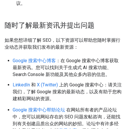
议。
随时了解最新资讯并提出问题
如果您想详细了解 SEO，以下资源可以帮助您随时掌握行
业动态并获取我们发布的最新资源：
Google 搜索中心博客
：在 Google 搜索中心博客获取
最新资讯。您可以找到关于生成式 AI 搜索功能、
Search Console 新功能及其他众多内容的信息。
LinkedIn
和
X (Twitter)
上的 Google 搜索中心：请关注
我们，了解 Google 搜索的最新动态，以及有助于您构
建精彩网站的资源。
Google 搜索中心帮助论坛
在网站所有者的产品论坛
中，您可以就网站存在的 SEO 问题发帖咨询，还能找
到有关创建品质出众的网站的妙招。论坛中有许多经