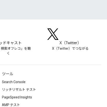
ッドキャスト
X（Twitter）
le 検索オフレコ」を聴
X（Twitter）でつながる
く
ツール
Search Console
リッチリザルト テスト
PageSpeed Insights
AMP テスト