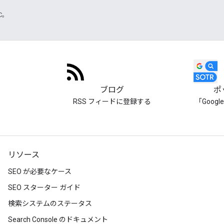
TC。
ブログ
ポ
RSS フィードに登録する
「Goog
リソース
SEO が必要なケース
SEO スターター ガイド
検索システムのステータス
Search Console のドキュメント