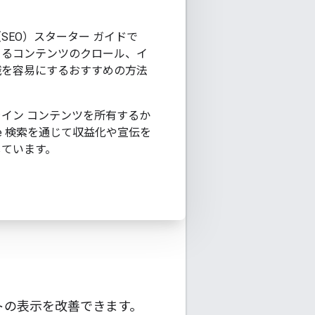
SEO）スターター ガイドで
よるコンテンツのクロール、イ
識を容易にするおすすめの方法
イン コンテンツを所有するか
le 検索を通じて収益化や宣伝を
しています。
イトの表示を改善できます。