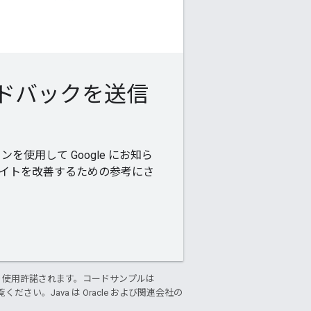
ドバックを送信
使用して Google にお知ら
 サイトを改善するための参考にさ
り使用許諾されます。コードサンプルは
ください。Java は Oracle および関連会社の