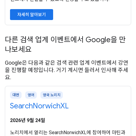
자세히 알아보기
다른 검색 업계 이벤트에서 Google을 만
나보세요
Google은 다음과 같은 검색 관련 업계 이벤트에서 강연
을 진행할 예정입니다. 거기 계시면 들러서 인사해 주세
요.
대면
영어
영국 노리치
SearchNorwichXL
2026년 9월 24일
노리치에서 열리는 SearchNorwichXL에 참여하여 마틴과