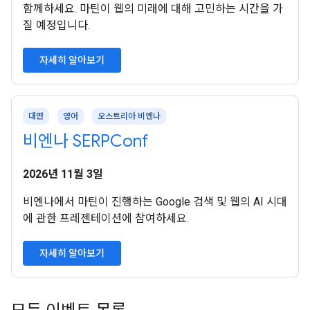
함께하세요. 마틴이 웹의 미래에 대해 고민하는 시간을 가
질 예정입니다.
자세히 알아보기
대면
영어
오스트리아 비엔나
비엔나 SERPConf
2026년 11월 3일
비엔나에서 마틴이 진행하는 Google 검색 및 웹의 AI 시대
에 관한 프레젠테이션에 참여하세요.
자세히 알아보기