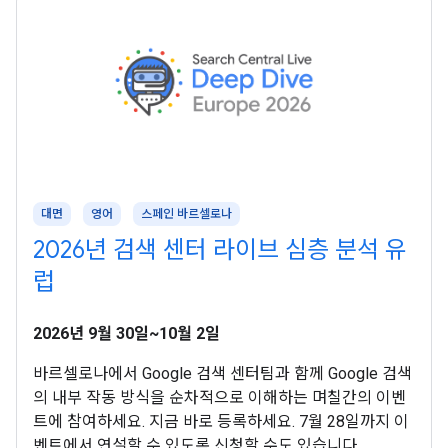
대면
영어
스페인 바르셀로나
2026년 검색 센터 라이브 심층 분석 유
럽
2026년 9월 30일~10월 2일
바르셀로나에서 Google 검색 센터팀과 함께 Google 검색
의 내부 작동 방식을 순차적으로 이해하는 며칠간의 이벤
트에 참여하세요. 지금 바로 등록하세요. 7월 28일까지 이
벤트에서 연설할 수 있도록 신청할 수도 있습니다.