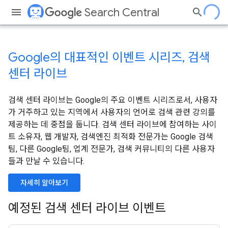
Search Central
Google의 대표적인 이벤트 시리즈, 검색
센터 라이브
검색 센터 라이브는 Google의 주요 이벤트 시리즈로서, 사용자
가 거주하고 있는 지역에서 사용자의 언어로 검색 관련 강의를
제공하는 데 중점을 둡니다. 검색 센터 라이브에 참여하는 사이
트 소유자, 웹 개발자, 검색엔진 최적화 전문가는 Google 검색
팀, 다른 Google팀, 업계 전문가, 검색 커뮤니티의 다른 사용자
들과 만날 수 있습니다.
자세히 알아보기
예정된 검색 센터 라이브 이벤트