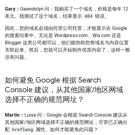
Gary：
Gwendolyn 问：我购买了一个域名，价格是每年 12
美元。我测试了这个域名，结果显示
404
错误。
因此，您的域名必须由托管公司托管，才能显示在 Google
的搜索结果中。无论是 Wordpress.com、Wix.com 还是
Blogger 这类公司都可以，他们能协助您将域名与内容位置
关联起来。然后，您就可以开始制作优质内容了，这样一般
没有问题。
如何避免 Google 根据 Search
Console 建议，从其他国家
/
地区网域
选择不正确的规范网址？
Martin：
Luisa 问：Google 会根据 Search Console 建议从
其他国家/地区网域选择不正确的规范网址，尽管已正确分
配
hreflang
属性。如何才能避免此问题？