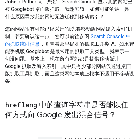
John：
Pottier 问：您好，Search Console 显示我的网站已
被 Googlebot 桌面版抓取。我想知道，如何可能的话，是
什么原因导致我的网站无法迁移到移动索引？
您的网站很有可能已经采用“优先将移动版网站编入索引”机
制。若要确认这一点，您可以前往参阅
Search Console 中
的抓取统计信息
，并查看那里提及的抓取工具类型。如果智
能手机版 Googlebot 是最常用的抓取工具类型，就表示一
切没问题。基本上，现在所有网站都是提供移动版让
Google 抓取及编入索引，其中只有少部分网站仅通过桌面
版抓取工具抓取，而且这类网站本质上根本不适用于移动设
备。
hreflang
中的查询字符串是否能以任
何方式向 Google 发出混合信号？