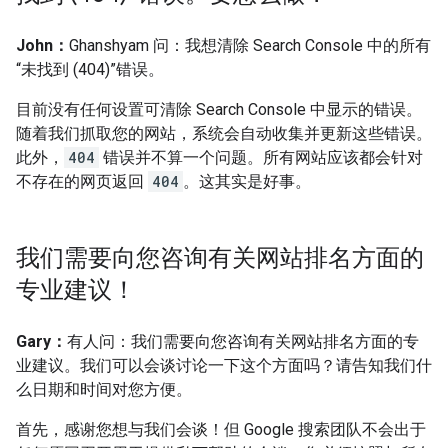
John：
Ghanshyam 问：我想清除 Search Console 中的所有
“未找到 (404)”错误。
目前没有任何设置可清除 Search Console 中显示的错误。
随着我们抓取您的网站，系统会自动收集并更新这些错误。
此外，
404
错误并不算一个问题。所有网站应该都会针对
不存在的网页返回
404
。这其实是好事。
我们需要向您咨询有关网站排名方面的
专业建议！
Gary：
有人问：我们需要向您咨询有关网站排名方面的专
业建议。我们可以会谈讨论一下这个方面吗？请告知我们什
么日期和时间对您方便。
首先，感谢您想与我们会谈！但 Google 搜索团队不会出于