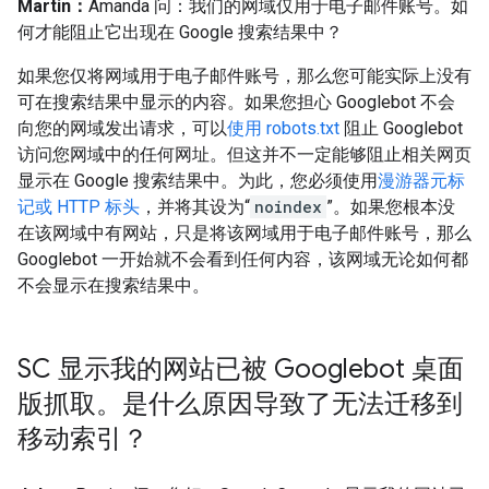
Martin：
Amanda 问：我们的网域仅用于电子邮件账号。如
何才能阻止它出现在 Google 搜索结果中？
如果您仅将网域用于电子邮件账号，那么您可能实际上没有
可在搜索结果中显示的内容。如果您担心 Googlebot 不会
向您的网域发出请求，可以
使用 robots.txt
阻止 Googlebot
访问您网域中的任何网址。但这并不一定能够阻止相关网页
显示在 Google 搜索结果中。为此，您必须使用
漫游器元标
记或 HTTP 标头
，并将其设为“
noindex
”。如果您根本没
在该网域中有网站，只是将该网域用于电子邮件账号，那么
Googlebot 一开始就不会看到任何内容，该网域无论如何都
不会显示在搜索结果中。
SC 显示我的网站已被 Googlebot 桌面
版抓取。是什么原因导致了无法迁移到
移动索引？