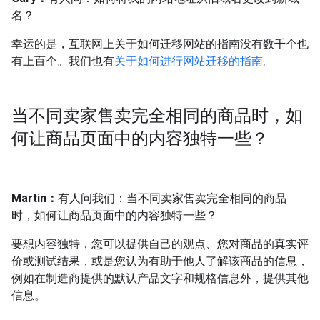
名？
幸运的是，互联网上关于如何迁移网站的指南没有数千个也
有上百个。我们也有
关于如何进行网站迁移的指南
。
当不同卖家售卖完全相同的商品时，如
何让商品页面中的内容独特一些？
Martin：
有人问我们：当不同卖家售卖完全相同的商品
时，如何让商品页面中的内容独特一些？
要想内容独特，您可以提供自己的观点、您对商品的真实评
价或测试结果，或是您认为有助于他人了解该商品的信息，
例如在制造商提供的默认产品文字和规格信息外，提供其他
信息。