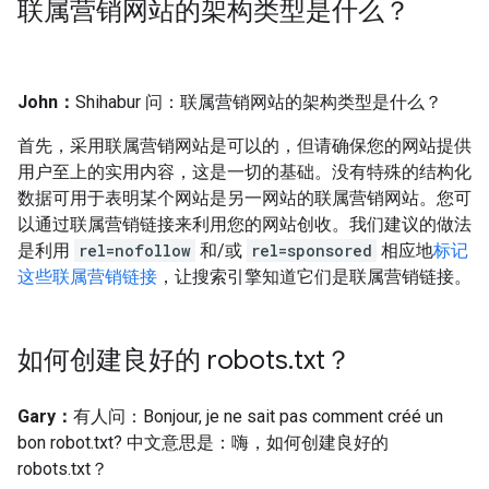
联属营销网站的架构类型是什么？
John：
Shihabur 问：联属营销网站的架构类型是什么？
首先，采用联属营销网站是可以的，但请确保您的网站提供
用户至上的实用内容，这是一切的基础。没有特殊的结构化
数据可用于表明某个网站是另一网站的联属营销网站。您可
以通过联属营销链接来利用您的网站创收。我们建议的做法
是利用
rel=nofollow
和/或
rel=sponsored
相应地
标记
这些联属营销链接
，让搜索引擎知道它们是联属营销链接。
如何创建良好的 robots
.
txt？
Gary：
有人问：Bonjour, je ne sait pas comment créé un
bon robot.txt? 中文意思是：嗨，如何创建良好的
robots.txt？