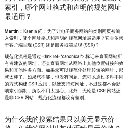
索引，哪个网址格式和声明的规范网址
最适用？
Martin：
Ksenia 问：为了让电子商务网站的类别网页被编
入索引，哪个网址格式和声明的规范网址最适用？它会依赖
于客户端呈现 (CSR) 还是服务器端呈现 (SSR)？
规范化流程是通过 <link rel="canonical"> 标记来查看网站所
有者建议的网址，还会查看网址从网络上其他位置链接的效
果和其他许多方面。如果您可以规范化处理较短的网址，那
就太棒了。如果您不能，也没有问题。您可以通过多种不同
的方式构建 CSR 应用，以便支持短网址，不过这都不会影
响索引编制，所以不用太担心。此外，无论是 CSR 网站还
是非 CSR 网站，规范化流程都没有差别。
为什么我的搜索结果只以美元显示价