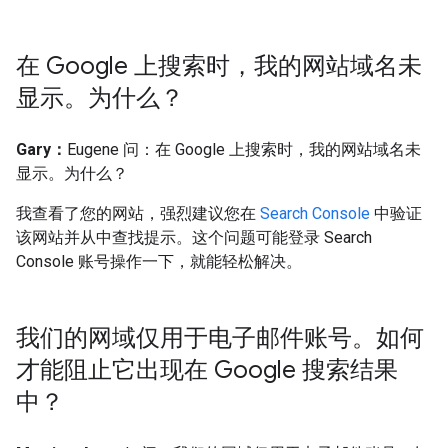
在 Google 上搜索时，我的网站域名未
显示。为什么？
Gary：
Eugene 问：在 Google 上搜索时，我的网站域名未
显示。为什么？
我查看了您的网站，强烈建议您在
Search Console
中验证
该网站并从中查找提示。这个问题可能登录 Search
Console 账号操作一下，就能轻松解决。
我们的网域仅用于电子邮件账号。如何
才能阻止它出现在 Google 搜索结果
中？