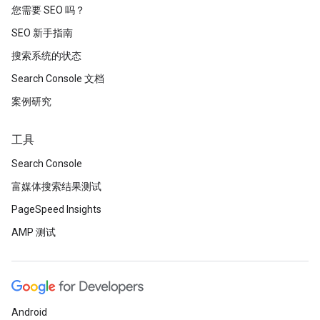
您需要 SEO 吗？
SEO 新手指南
搜索系统的状态
Search Console 文档
案例研究
工具
Search Console
富媒体搜索结果测试
PageSpeed Insights
AMP 测试
Android