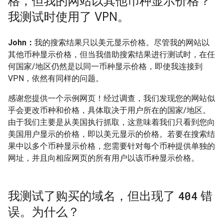
格，但我的网站以其他币种显示价格？
我测试时使用了 VPN。
John：
我的搜索结果只以美元显示价格。尽管我的网站以
其他币种显示价格，但当我借助搜索结果进行测试时，在任
何国家/地区仍然是以同一币种显示价格，即使我连接到
VPN，依然有同样的问题。
感谢您提供一个示例网页！经过调查，我们发现您的网站似
乎会更改币种和价格，具体取决于用户所在的国家/地区。
由于我们主要是从美国执行抓取，这意味着我们只看到您向
美国用户显示的价格，即以美元显示的价格。若要在搜索结
果中以多个币种显示价格，您需要针对每个币种提供单独的
网址，并且向相应网页的所有用户以该币种显示价格。
我测试了购买的域名，但出现了
404
错
误。为什么？