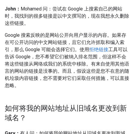
John：
Mohamed 问：尝试在 Google 上搜索自己的网站
时，我找到的很多链接是以中文撰写的，现在我想永久删除
这些链接。
Google 搜索反映的是网站公开向用户显示的内容。如果存
在可公开访问的中文网站链接，且它们允许抓取和编入索
引，那么 Google 可能会选择它们。使用
拒绝链接
工具可以
告诉 Google，您不希望它们被纳入排名范围，但这样不会
将这些链接从网络或我们的系统中移除。有来自使用其他语
言的网站的链接是没事的。而且，假设这些是您不在意的随
机垃圾内容链接，您不需要对它们采取任何措施，可以直接
忽略。
如何将我的网站地址从旧域名更改到新
域名？
Gary：
有人问：如何将我的网站地址从旧域名更改到新域