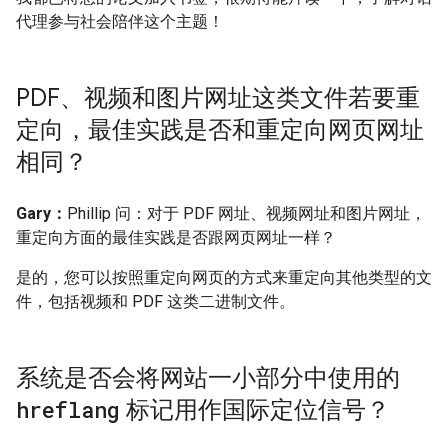
代理参与社会陪伴这个主题！
PDF、视频和图片网址这类文件若要重
定向，最佳实践是否和重定向网页网址
相同？
Gary：
Phillip 问：对于 PDF 网址、视频网址和图片网址，
重定向方面的最佳实践是否跟网页网址一样？
是的，您可以按照重定向网页的方式来重定向其他类型的文
件，包括视频和 PDF 这类二进制文件。
系统是否会将网站一小部分中使用的
hreflang
标记用作国际定位信号？