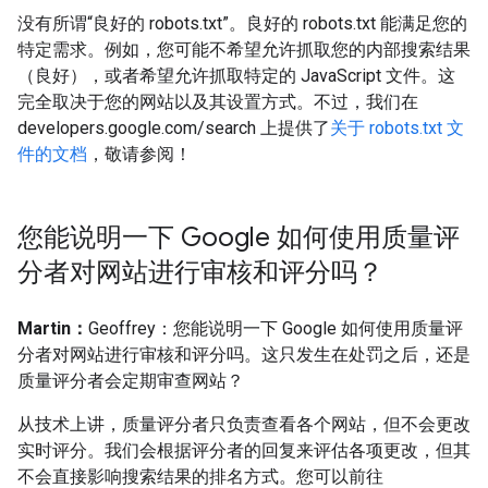
没有所谓“良好的 robots.txt”。良好的 robots.txt 能满足您的
特定需求。例如，您可能不希望允许抓取您的内部搜索结果
（良好），或者希望允许抓取特定的 JavaScript 文件。这
完全取决于您的网站以及其设置方式。不过，我们在
developers.google.com/search 上提供了
关于 robots.txt 文
件的文档
，敬请参阅！
您能说明一下 Google 如何使用质量评
分者对网站进行审核和评分吗？
Martin：
Geoffrey：您能说明一下 Google 如何使用质量评
分者对网站进行审核和评分吗。这只发生在处罚之后，还是
质量评分者会定期审查网站？
从技术上讲，质量评分者只负责查看各个网站，但不会更改
实时评分。我们会根据评分者的回复来评估各项更改，但其
不会直接影响搜索结果的排名方式。您可以前往