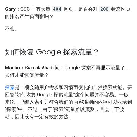
Gary：
GSC 中有大量
404
网页，是否会对
200
状态网页
的排名产生负面影响？
不会。
如何恢复 Google 探索流量？
Martin：
Siamak Ahadi 问：Google 探索不再显示流量了…
如何才能恢复流量？
探索
是一项会随用户需求和习惯而变化的自然搜索功能。要
回答“如何恢复 Google 探索流量”这个问题并不容易。一般
来说，已编入索引并符合我们的内容准则的内容可以收录到
“探索”中。不过，由于“探索”流量难以预测，且会上下波
动，因此没有一定有效的方法。