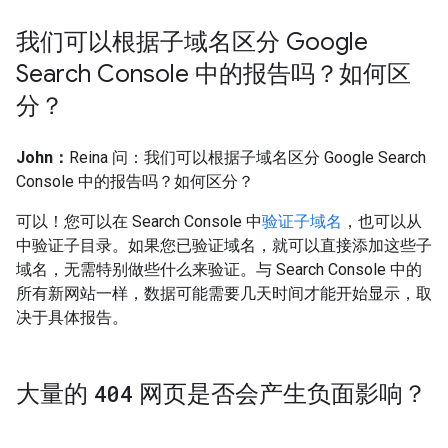
我们可以根据子域名区分 Google
Search Console 中的报告吗？如何区
分？
John：
Reina 问：我们可以根据子域名区分 Google Search
Console 中的报告吗？如何区分？
可以！您可以在 Search Console 中
验证子域名
，也可以从
中验证子目录。如果您已验证域名，就可以直接添加这些子
域名，无需特别做些什么来验证。与 Search Console 中的
所有新网站一样，数据可能需要几天时间才能开始显示，取
决于具体报告。
大量的
404
网页是否会产生负面影响？