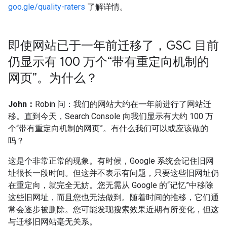
goo.gle/quality-raters
了解详情。
即使网站已于一年前迁移了，GSC 目前
仍显示有 100 万个“带有重定向机制的
网页”。为什么？
John：
Robin 问：我们的网站大约在一年前进行了网站迁
移。直到今天，Search Console 向我们显示有大约 100 万
个“带有重定向机制的网页”。有什么我们可以或应该做的
吗？
这是个非常正常的现象。有时候，Google 系统会记住旧网
址很长一段时间。但这并不表示有问题，只要这些旧网址仍
在重定向，就完全无妨。您无需从 Google 的“记忆”中移除
这些旧网址，而且您也无法做到。随着时间的推移，它们通
常会逐步被删除。您可能发现搜索效果近期有所变化，但这
与迁移旧网站毫无关系。